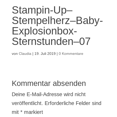
Stampin-Up–
Stempelherz–Baby-
Explosionbox-
Sternstunden–07
von
Claudia
|
19. Juli 2019
|
0 Kommentare
Kommentar absenden
Deine E-Mail-Adresse wird nicht
veröffentlicht.
Erforderliche Felder sind
mit
*
markiert