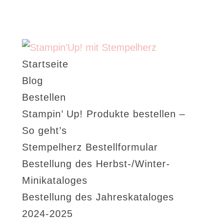
Startseite
Blog
Bestellen
Stampin’ Up! Produkte bestellen –
So geht’s
Stempelherz Bestellformular
Bestellung des Herbst-/Winter-
Minikataloges
Bestellung des Jahreskataloges
2024-2025