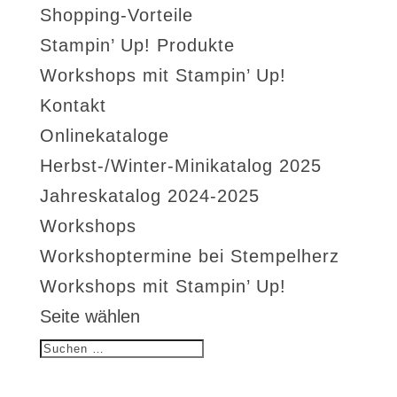
Shopping-Vorteile
Stampin’ Up! Produkte
Workshops mit Stampin’ Up!
Kontakt
Onlinekataloge
Herbst-/Winter-Minikatalog 2025
Jahreskatalog 2024-2025
Workshops
Workshoptermine bei Stempelherz
Workshops mit Stampin’ Up!
Seite wählen