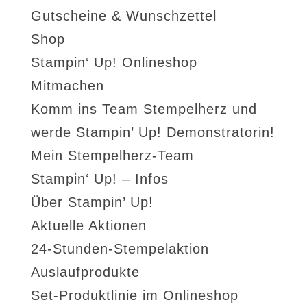
Gutscheine & Wunschzettel
Shop
Stampin‘ Up! Onlineshop
Mitmachen
Komm ins Team Stempelherz und
werde Stampin’ Up! Demonstratorin!
Mein Stempelherz-Team
Stampin‘ Up! – Infos
Über Stampin’ Up!
Aktuelle Aktionen
24-Stunden-Stempelaktion
Auslaufprodukte
Set-Produktlinie im Onlineshop