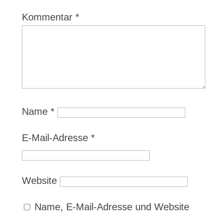
Kommentar
*
Name
*
E-Mail-Adresse
*
Website
Name, E-Mail-Adresse und Website