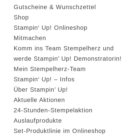
Gutscheine & Wunschzettel
Shop
Stampin‘ Up! Onlineshop
Mitmachen
Komm ins Team Stempelherz und
werde Stampin’ Up! Demonstratorin!
Mein Stempelherz-Team
Stampin‘ Up! – Infos
Über Stampin’ Up!
Aktuelle Aktionen
24-Stunden-Stempelaktion
Auslaufprodukte
Set-Produktlinie im Onlineshop