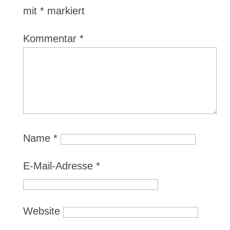
mit
*
markiert
Kommentar
*
Name
*
E-Mail-Adresse
*
Website