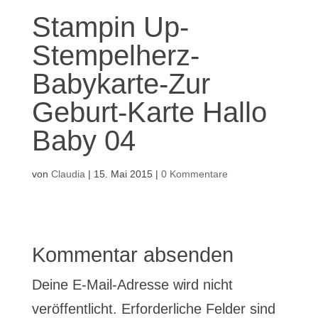
Stampin Up-
Stempelherz-
Babykarte-Zur
Geburt-Karte Hallo
Baby 04
von
Claudia
|
15. Mai 2015
|
0 Kommentare
Kommentar absenden
Deine E-Mail-Adresse wird nicht
veröffentlicht.
Erforderliche Felder sind