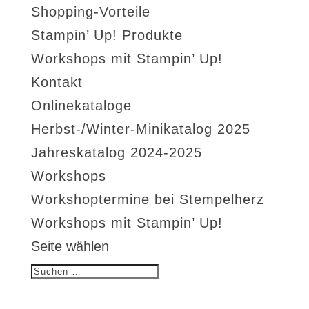
Shopping-Vorteile
Stampin’ Up! Produkte
Workshops mit Stampin’ Up!
Kontakt
Onlinekataloge
Herbst-/Winter-Minikatalog 2025
Jahreskatalog 2024-2025
Workshops
Workshoptermine bei Stempelherz
Workshops mit Stampin’ Up!
Seite wählen