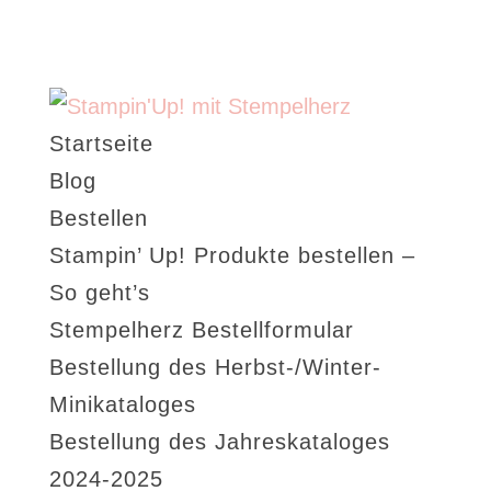
Startseite
Blog
Bestellen
Stampin’ Up! Produkte bestellen –
So geht’s
Stempelherz Bestellformular
Bestellung des Herbst-/Winter-
Minikataloges
Bestellung des Jahreskataloges
2024-2025