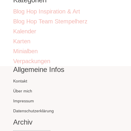
Blog Hop Inspiration & Art
Blog Hop Team Stempelherz
Kalender
Karten
Minialben
Verpackungen
Allgemeine Infos
Kontakt
Über mich
Impressum
Datenschutzerklärung
Archiv