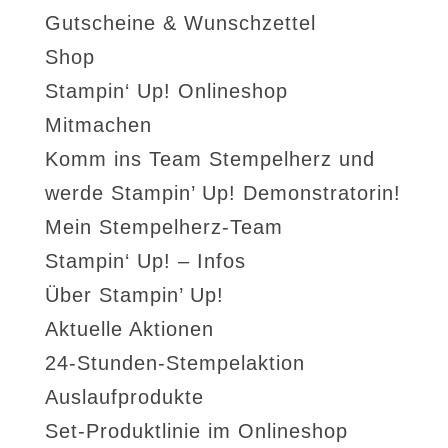
Gutscheine & Wunschzettel
Shop
Stampin‘ Up! Onlineshop
Mitmachen
Komm ins Team Stempelherz und
werde Stampin’ Up! Demonstratorin!
Mein Stempelherz-Team
Stampin‘ Up! – Infos
Über Stampin’ Up!
Aktuelle Aktionen
24-Stunden-Stempelaktion
Auslaufprodukte
Set-Produktlinie im Onlineshop