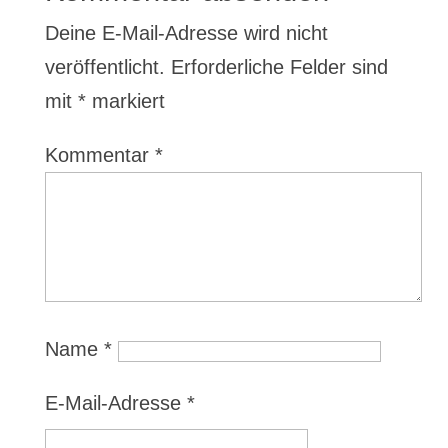
Deine E-Mail-Adresse wird nicht
veröffentlicht.
Erforderliche Felder sind
mit
*
markiert
Kommentar
*
Name
*
E-Mail-Adresse
*