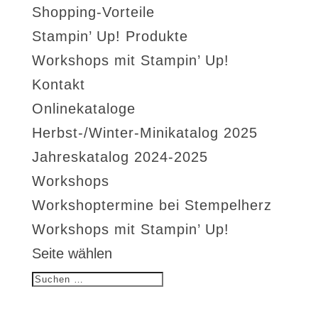
Shopping-Vorteile
Stampin’ Up! Produkte
Workshops mit Stampin’ Up!
Kontakt
Onlinekataloge
Herbst-/Winter-Minikatalog 2025
Jahreskatalog 2024-2025
Workshops
Workshoptermine bei Stempelherz
Workshops mit Stampin’ Up!
Seite wählen