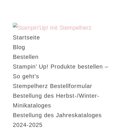
Startseite
Blog
Bestellen
Stampin’ Up! Produkte bestellen –
So geht’s
Stempelherz Bestellformular
Bestellung des Herbst-/Winter-
Minikataloges
Bestellung des Jahreskataloges
2024-2025