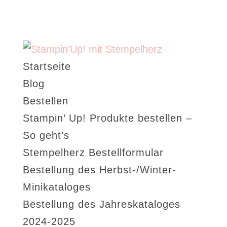
Startseite
Blog
Bestellen
Stampin’ Up! Produkte bestellen –
So geht’s
Stempelherz Bestellformular
Bestellung des Herbst-/Winter-
Minikataloges
Bestellung des Jahreskataloges
2024-2025