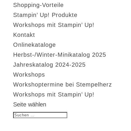
Shopping-Vorteile
Stampin’ Up! Produkte
Workshops mit Stampin’ Up!
Kontakt
Onlinekataloge
Herbst-/Winter-Minikatalog 2025
Jahreskatalog 2024-2025
Workshops
Workshoptermine bei Stempelherz
Workshops mit Stampin’ Up!
Seite wählen