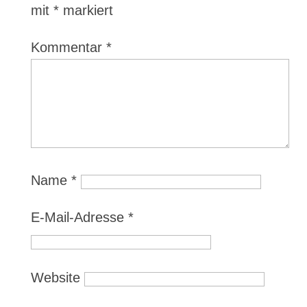
mit
*
markiert
Kommentar
*
Name
*
E-Mail-Adresse
*
Website