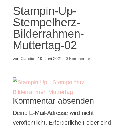
Stampin-Up-
Stempelherz-
Bilderrahmen-
Muttertag-02
von
Claudia
|
10. Juni 2021
|
0 Kommentare
Kommentar absenden
Deine E-Mail-Adresse wird nicht
veröffentlicht.
Erforderliche Felder sind