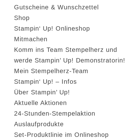
Gutscheine & Wunschzettel
Shop
Stampin‘ Up! Onlineshop
Mitmachen
Komm ins Team Stempelherz und
werde Stampin’ Up! Demonstratorin!
Mein Stempelherz-Team
Stampin‘ Up! – Infos
Über Stampin’ Up!
Aktuelle Aktionen
24-Stunden-Stempelaktion
Auslaufprodukte
Set-Produktlinie im Onlineshop