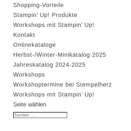
Shopping-Vorteile
Stampin’ Up! Produkte
Workshops mit Stampin’ Up!
Kontakt
Onlinekataloge
Herbst-/Winter-Minikatalog 2025
Jahreskatalog 2024-2025
Workshops
Workshoptermine bei Stempelherz
Workshops mit Stampin’ Up!
Seite wählen