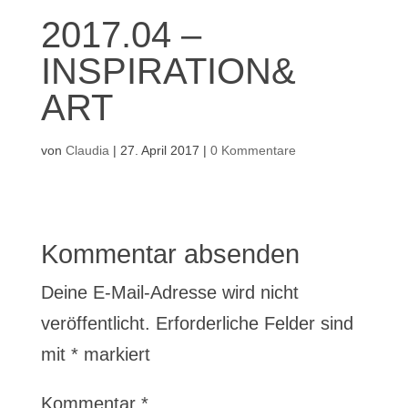
2017.04 –
INSPIRATION&
ART
von
Claudia
|
27. April 2017
|
0 Kommentare
Kommentar absenden
Deine E-Mail-Adresse wird nicht
veröffentlicht.
Erforderliche Felder sind
mit
*
markiert
Kommentar
*