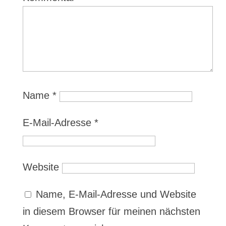
Name
*
E-Mail-Adresse
*
Website
Name, E-Mail-Adresse und Website
in diesem Browser für meinen nächsten