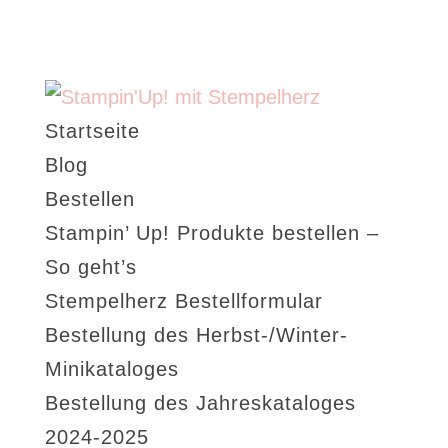
Startseite
Blog
Bestellen
Stampin’ Up! Produkte bestellen –
So geht’s
Stempelherz Bestellformular
Bestellung des Herbst-/Winter-
Minikataloges
Bestellung des Jahreskataloges
2024-2025