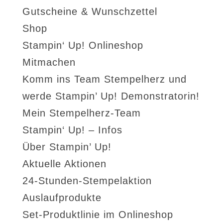
Gutscheine & Wunschzettel
Shop
Stampin‘ Up! Onlineshop
Mitmachen
Komm ins Team Stempelherz und
werde Stampin’ Up! Demonstratorin!
Mein Stempelherz-Team
Stampin‘ Up! – Infos
Über Stampin’ Up!
Aktuelle Aktionen
24-Stunden-Stempelaktion
Auslaufprodukte
Set-Produktlinie im Onlineshop