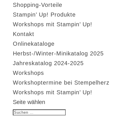
Shopping-Vorteile
Stampin’ Up! Produkte
Workshops mit Stampin’ Up!
Kontakt
Onlinekataloge
Herbst-/Winter-Minikatalog 2025
Jahreskatalog 2024-2025
Workshops
Workshoptermine bei Stempelherz
Workshops mit Stampin’ Up!
Seite wählen