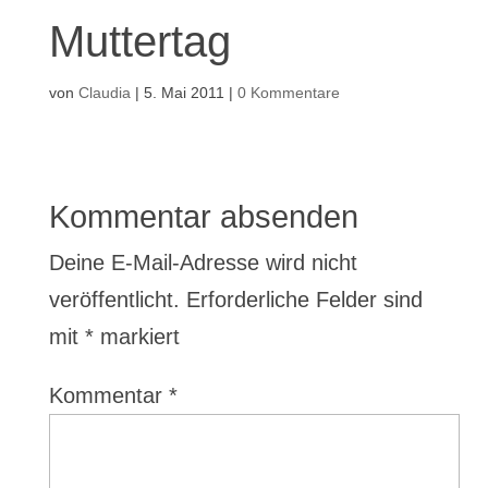
Muttertag
von
Claudia
|
5. Mai 2011
|
0 Kommentare
Kommentar absenden
Deine E-Mail-Adresse wird nicht
veröffentlicht.
Erforderliche Felder sind
mit
*
markiert
Kommentar
*