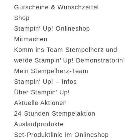
Gutscheine & Wunschzettel
Shop
Stampin‘ Up! Onlineshop
Mitmachen
Komm ins Team Stempelherz und
werde Stampin’ Up! Demonstratorin!
Mein Stempelherz-Team
Stampin‘ Up! – Infos
Über Stampin’ Up!
Aktuelle Aktionen
24-Stunden-Stempelaktion
Auslaufprodukte
Set-Produktlinie im Onlineshop