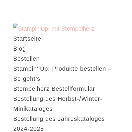
Startseite
Blog
Bestellen
Stampin’ Up! Produkte bestellen –
So geht’s
Stempelherz Bestellformular
Bestellung des Herbst-/Winter-
Minikataloges
Bestellung des Jahreskataloges
2024-2025