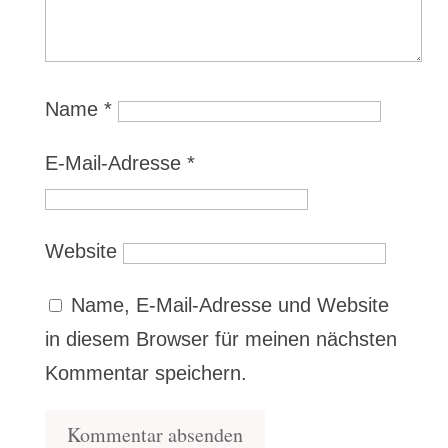
Name
*
E-Mail-Adresse
*
Website
Name, E-Mail-Adresse und Website
in diesem Browser für meinen nächsten
Kommentar speichern.