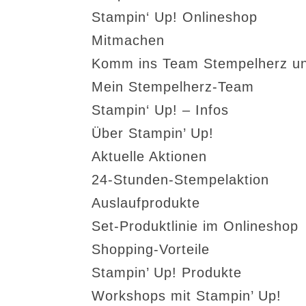
Stampin‘ Up! Onlineshop
Mitmachen
Komm ins Team Stempelherz un
Mein Stempelherz-Team
Stampin‘ Up! – Infos
Über Stampin’ Up!
Aktuelle Aktionen
24-Stunden-Stempelaktion
Auslaufprodukte
Set-Produktlinie im Onlineshop
Shopping-Vorteile
Stampin’ Up! Produkte
Workshops mit Stampin’ Up!