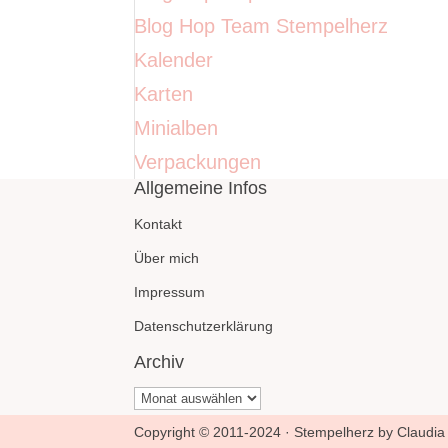
Blog Hop Team Stempelherz
Kalender
Karten
Minialben
Verpackungen
Allgemeine Infos
Kontakt
Über mich
Impressum
Datenschutzerklärung
Archiv
Archiv
Copyright © 2011-2024 · Stempelherz by Claudia 