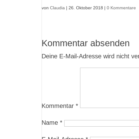
von
Claudia
|
26. Oktober 2018
|
0 Kommentare
Kommentar absenden
Deine E-Mail-Adresse wird nicht verö
Kommentar
*
Name
*