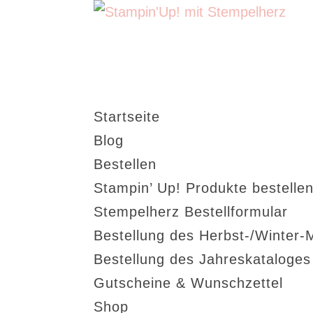
Startseite
Blog
Bestellen
Stampin’ Up! Produkte bestellen
Stempelherz Bestellformular
Bestellung des Herbst-/Winter-
Bestellung des Jahreskataloge
Gutscheine & Wunschzettel
Shop