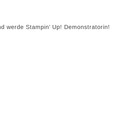
d werde Stampin’ Up! Demonstratorin!