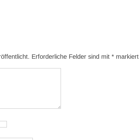
ffentlicht.
Erforderliche Felder sind mit
*
markiert