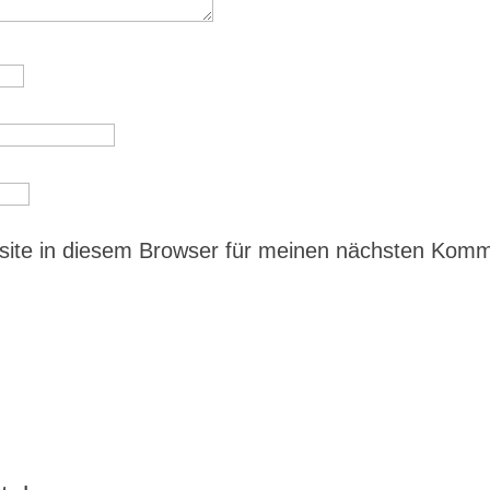
ite in diesem Browser für meinen nächsten Kom