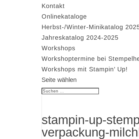
Kontakt
Onlinekataloge
Herbst-/Winter-Minikatalog 202
Jahreskatalog 2024-2025
Workshops
Workshoptermine bei Stempelh
Workshops mit Stampin’ Up!
Seite wählen
stampin-up-stemp
verpackung-milch