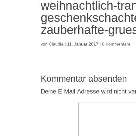
weihnachtlich-tra
geschenkschacht
zauberhafte-grues
von
Claudia
|
11. Januar 2017
|
0 Kommentare
Kommentar absenden
Deine E-Mail-Adresse wird nicht verö