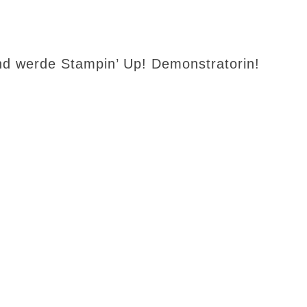
d werde Stampin’ Up! Demonstratorin!