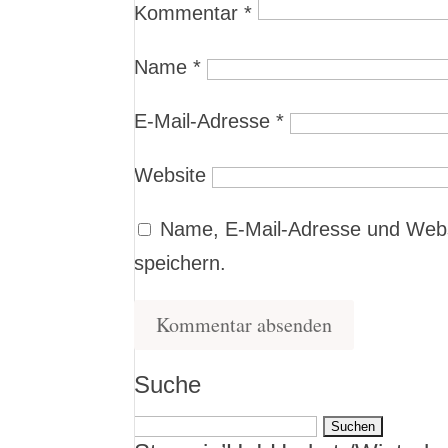
Kommentar
*
Name
*
E-Mail-Adresse
*
Website
Name, E-Mail-Adresse und Webs
speichern.
Suche
Suchen