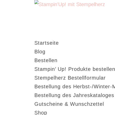
Startseite
Blog
Bestellen
Stampin’ Up! Produkte bestellen
Stempelherz Bestellformular
Bestellung des Herbst-/Winter-
Bestellung des Jahreskataloge
Gutscheine & Wunschzettel
Shop