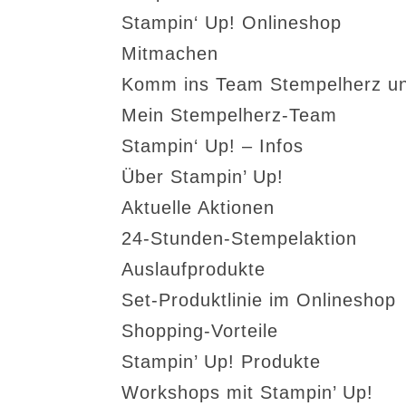
Stampin‘ Up! Onlineshop
Mitmachen
Komm ins Team Stempelherz un
Mein Stempelherz-Team
Stampin‘ Up! – Infos
Über Stampin’ Up!
Aktuelle Aktionen
24-Stunden-Stempelaktion
Auslaufprodukte
Set-Produktlinie im Onlineshop
Shopping-Vorteile
Stampin’ Up! Produkte
Workshops mit Stampin’ Up!