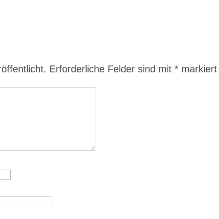
ffentlicht.
Erforderliche Felder sind mit
*
markiert