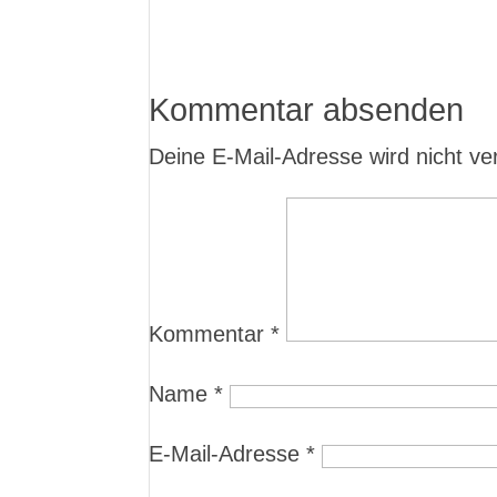
Kommentar absenden
Deine E-Mail-Adresse wird nicht verö
Kommentar
*
Name
*
E-Mail-Adresse
*