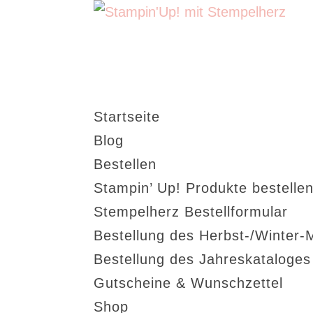
Startseite
Blog
Bestellen
Stampin’ Up! Produkte bestellen
Stempelherz Bestellformular
Bestellung des Herbst-/Winter-
Bestellung des Jahreskataloge
Gutscheine & Wunschzettel
Shop