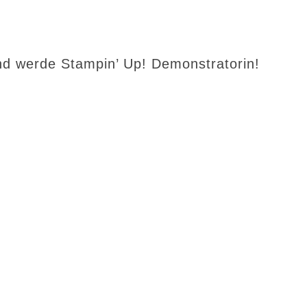
d werde Stampin’ Up! Demonstratorin!