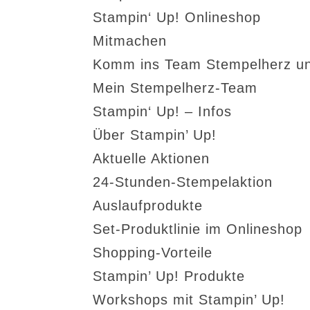
Stampin‘ Up! Onlineshop
Mitmachen
Komm ins Team Stempelherz un
Mein Stempelherz-Team
Stampin‘ Up! – Infos
Über Stampin’ Up!
Aktuelle Aktionen
24-Stunden-Stempelaktion
Auslaufprodukte
Set-Produktlinie im Onlineshop
Shopping-Vorteile
Stampin’ Up! Produkte
Workshops mit Stampin’ Up!