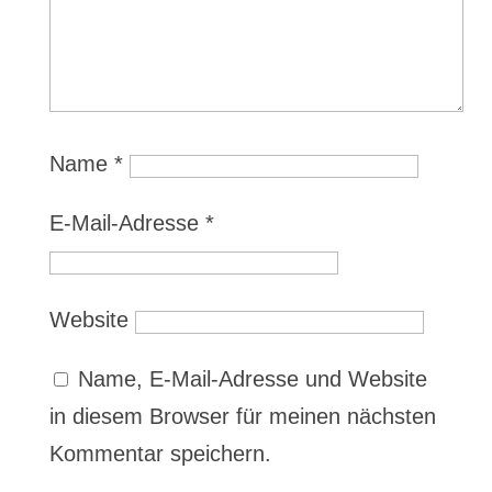
Name
*
E-Mail-Adresse
*
Website
Name, E-Mail-Adresse und Website
in diesem Browser für meinen nächsten
Kommentar speichern.