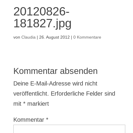
20120826-
181827.jpg
von
Claudia
|
26. August 2012
|
0 Kommentare
Kommentar absenden
Deine E-Mail-Adresse wird nicht
veröffentlicht.
Erforderliche Felder sind
mit
*
markiert
Kommentar
*