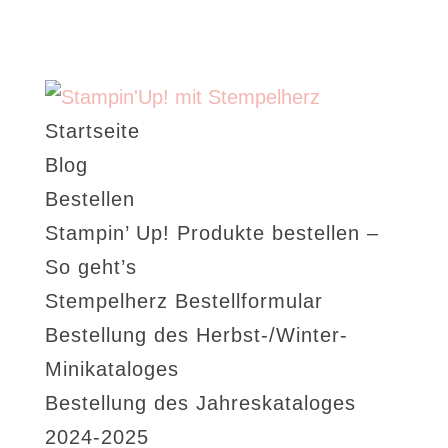
Startseite
Blog
Bestellen
Stampin’ Up! Produkte bestellen –
So geht’s
Stempelherz Bestellformular
Bestellung des Herbst-/Winter-
Minikataloges
Bestellung des Jahreskataloges
2024-2025