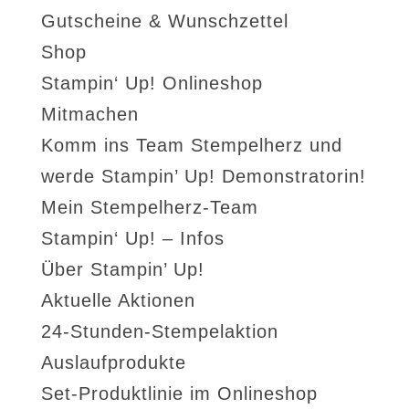
Gutscheine & Wunschzettel
Shop
Stampin‘ Up! Onlineshop
Mitmachen
Komm ins Team Stempelherz und
werde Stampin’ Up! Demonstratorin!
Mein Stempelherz-Team
Stampin‘ Up! – Infos
Über Stampin’ Up!
Aktuelle Aktionen
24-Stunden-Stempelaktion
Auslaufprodukte
Set-Produktlinie im Onlineshop