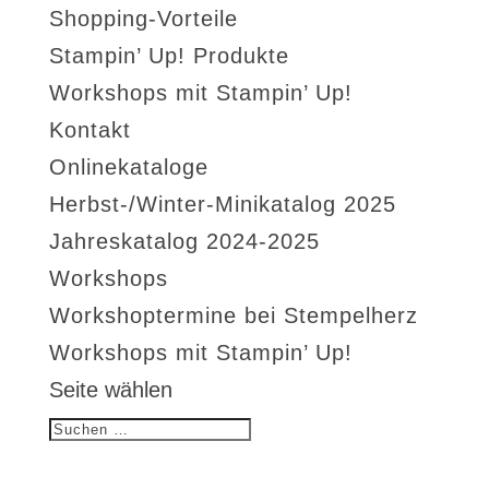
Shopping-Vorteile
Stampin’ Up! Produkte
Workshops mit Stampin’ Up!
Kontakt
Onlinekataloge
Herbst-/Winter-Minikatalog 2025
Jahreskatalog 2024-2025
Workshops
Workshoptermine bei Stempelherz
Workshops mit Stampin’ Up!
Seite wählen