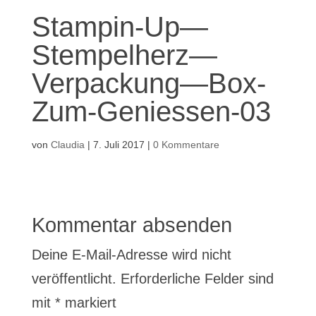
Stampin-Up—
Stempelherz—
Verpackung—Box-
Zum-Geniessen-03
von
Claudia
|
7. Juli 2017
|
0 Kommentare
Kommentar absenden
Deine E-Mail-Adresse wird nicht
veröffentlicht.
Erforderliche Felder sind
mit
*
markiert