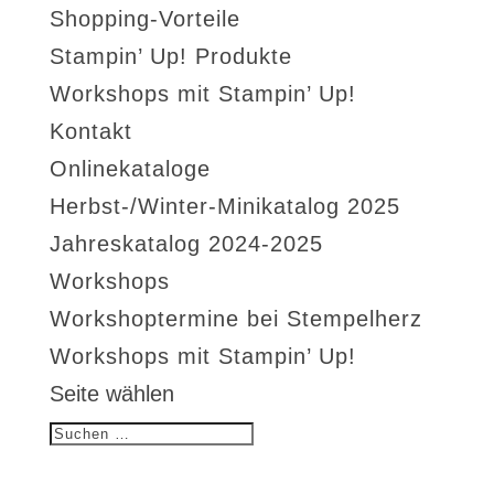
Shopping-Vorteile
Stampin’ Up! Produkte
Workshops mit Stampin’ Up!
Kontakt
Onlinekataloge
Herbst-/Winter-Minikatalog 2025
Jahreskatalog 2024-2025
Workshops
Workshoptermine bei Stempelherz
Workshops mit Stampin’ Up!
Seite wählen