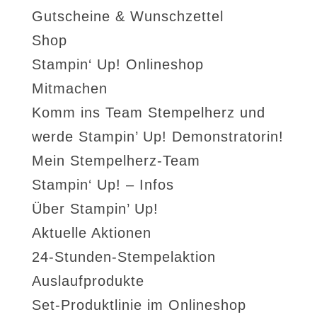
Gutscheine & Wunschzettel
Shop
Stampin‘ Up! Onlineshop
Mitmachen
Komm ins Team Stempelherz und
werde Stampin’ Up! Demonstratorin!
Mein Stempelherz-Team
Stampin‘ Up! – Infos
Über Stampin’ Up!
Aktuelle Aktionen
24-Stunden-Stempelaktion
Auslaufprodukte
Set-Produktlinie im Onlineshop