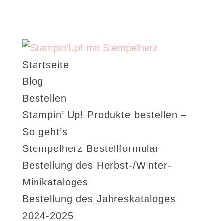
Startseite
Blog
Bestellen
Stampin’ Up! Produkte bestellen –
So geht’s
Stempelherz Bestellformular
Bestellung des Herbst-/Winter-
Minikataloges
Bestellung des Jahreskataloges
2024-2025