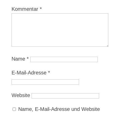
Kommentar
*
Name
*
E-Mail-Adresse
*
Website
Name, E-Mail-Adresse und Website