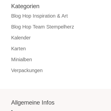
Kategorien
Blog Hop Inspiration & Art
Blog Hop Team Stempelherz
Kalender
Karten
Minialben
Verpackungen
Allgemeine Infos