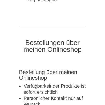
Bestellungen über
meinen Onlineshop
Bestellung über meinen
Onlineshop
Verfügbarkeit der Produkte ist
sofort ersichtlich
Persönlicher Kontakt nur auf
Wunsch