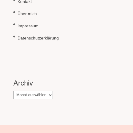
Kontakt
Über mich
Impressum
Datenschutzerklärung
Archiv
Archiv