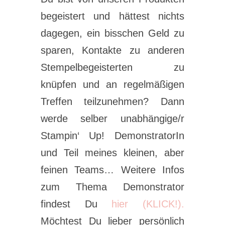
begeistert und hättest nichts
dagegen, ein bisschen Geld zu
sparen, Kontakte zu anderen
Stempelbegeisterten zu
knüpfen und an regelmäßigen
Treffen teilzunehmen? Dann
werde selber unabhängige/r
Stampin‘ Up! DemonstratorIn
und Teil meines kleinen, aber
feinen Teams… Weitere Infos
zum Thema Demonstrator
findest Du
hier (KLICK!).
Möchtest Du lieber persönlich