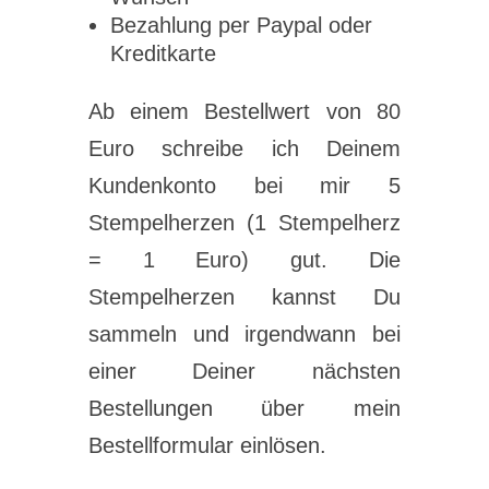
Bezahlung per Paypal oder
Kreditkarte
Ab einem Bestellwert von 80
Euro schreibe ich Deinem
Kundenkonto bei mir 5
Stempelherzen (1 Stempelherz
= 1 Euro) gut. Die
Stempelherzen kannst Du
sammeln und irgendwann bei
einer Deiner nächsten
Bestellungen über mein
Bestellformular einlösen.