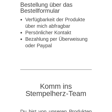
Bestellung über das
Bestellformular
Verfügbarkeit der Produkte
über mich abfragbar
Persönlicher Kontakt
Bezahlung per Überweisung
oder Paypal
Komm ins
Stempelherz-Team
Du bist von unseren Produkten