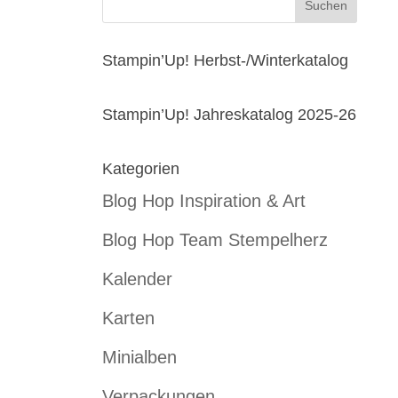
Stampin’Up! Herbst-/Winterkatalog
Stampin’Up! Jahreskatalog 2025-26
Kategorien
Blog Hop Inspiration & Art
Blog Hop Team Stempelherz
Kalender
Karten
Minialben
Verpackungen