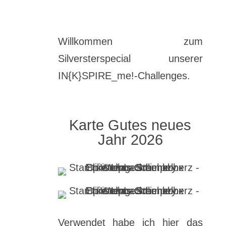
Willkommen zum
Silversterspecial unserer
IN{K}SPIRE_me!-Challenges.
Karte Gutes neues
Jahr 2026
Verwendet habe ich hier das