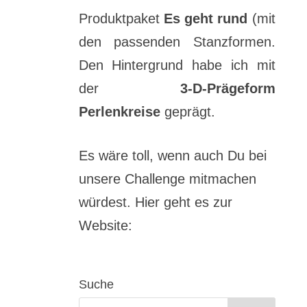
Produktpaket
Es geht rund
(mit
den passenden Stanzformen.
Den Hintergrund habe ich mit
der
3-D-Prägeform
Perlenkreise
geprägt.
Es wäre toll, wenn auch Du bei
unsere Challenge mitmachen
würdest. Hier geht es zur
Website:
Suche