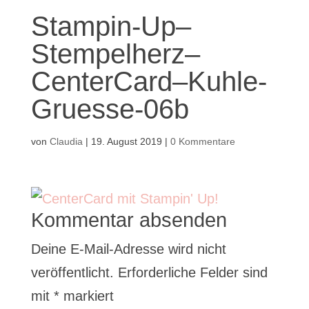
Stampin-Up–
Stempelherz–
CenterCard–Kuhle-
Gruesse-06b
von
Claudia
|
19. August 2019
|
0 Kommentare
Kommentar absenden
Deine E-Mail-Adresse wird nicht
veröffentlicht.
Erforderliche Felder sind
mit
*
markiert