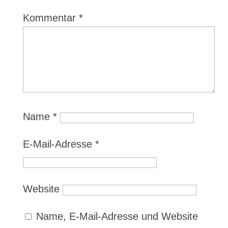
Kommentar
*
Name
*
E-Mail-Adresse
*
Website
Name, E-Mail-Adresse und Website