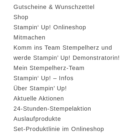
Gutscheine & Wunschzettel
Shop
Stampin‘ Up! Onlineshop
Mitmachen
Komm ins Team Stempelherz und
werde Stampin’ Up! Demonstratorin!
Mein Stempelherz-Team
Stampin‘ Up! – Infos
Über Stampin’ Up!
Aktuelle Aktionen
24-Stunden-Stempelaktion
Auslaufprodukte
Set-Produktlinie im Onlineshop