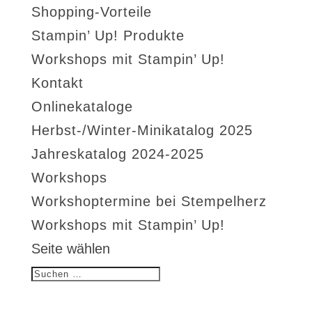
Shopping-Vorteile
Stampin’ Up! Produkte
Workshops mit Stampin’ Up!
Kontakt
Onlinekataloge
Herbst-/Winter-Minikatalog 2025
Jahreskatalog 2024-2025
Workshops
Workshoptermine bei Stempelherz
Workshops mit Stampin’ Up!
Seite wählen