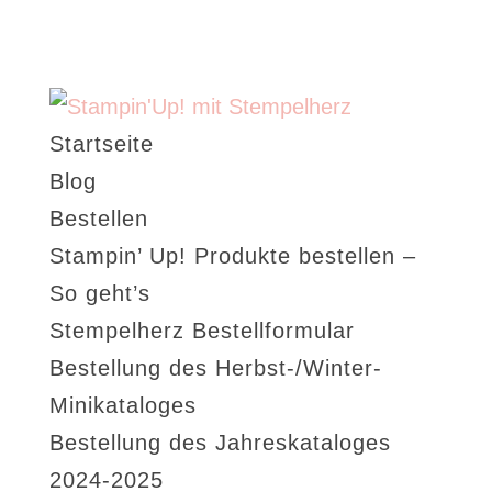
Startseite
Blog
Bestellen
Stampin’ Up! Produkte bestellen –
So geht’s
Stempelherz Bestellformular
Bestellung des Herbst-/Winter-
Minikataloges
Bestellung des Jahreskataloges
2024-2025