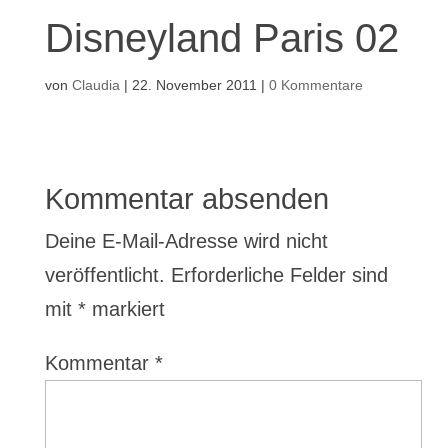
Disneyland Paris 02
von
Claudia
|
22. November 2011
|
0 Kommentare
Kommentar absenden
Deine E-Mail-Adresse wird nicht
veröffentlicht.
Erforderliche Felder sind
mit
*
markiert
Kommentar
*