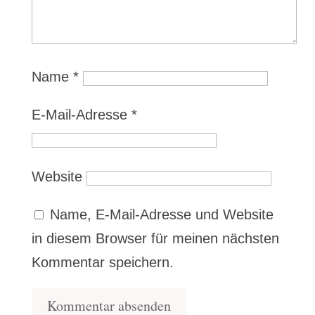
Name
*
E-Mail-Adresse
*
Website
Name, E-Mail-Adresse und Website
in diesem Browser für meinen nächsten
Kommentar speichern.