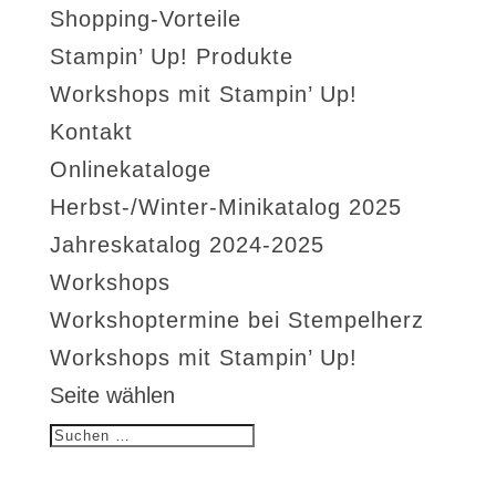
Shopping-Vorteile
Stampin’ Up! Produkte
Workshops mit Stampin’ Up!
Kontakt
Onlinekataloge
Herbst-/Winter-Minikatalog 2025
Jahreskatalog 2024-2025
Workshops
Workshoptermine bei Stempelherz
Workshops mit Stampin’ Up!
Seite wählen