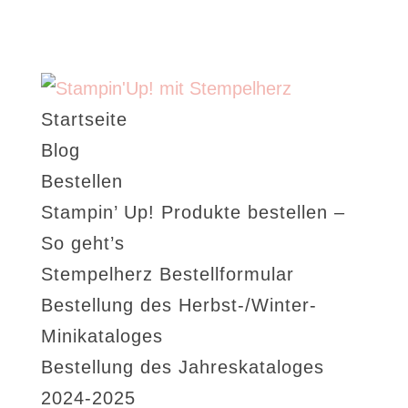
Startseite
Blog
Bestellen
Stampin’ Up! Produkte bestellen –
So geht’s
Stempelherz Bestellformular
Bestellung des Herbst-/Winter-
Minikataloges
Bestellung des Jahreskataloges
2024-2025