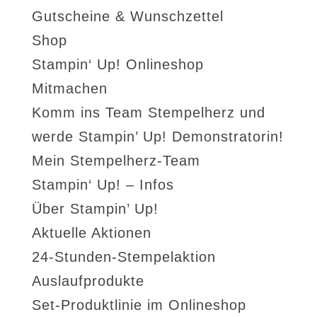
Gutscheine & Wunschzettel
Shop
Stampin‘ Up! Onlineshop
Mitmachen
Komm ins Team Stempelherz und
werde Stampin’ Up! Demonstratorin!
Mein Stempelherz-Team
Stampin‘ Up! – Infos
Über Stampin’ Up!
Aktuelle Aktionen
24-Stunden-Stempelaktion
Auslaufprodukte
Set-Produktlinie im Onlineshop