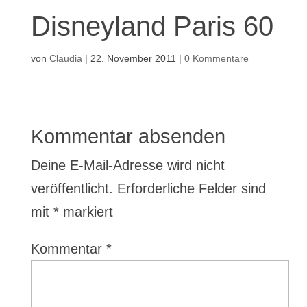
Disneyland Paris 60
von
Claudia
|
22. November 2011
|
0 Kommentare
Kommentar absenden
Deine E-Mail-Adresse wird nicht
veröffentlicht.
Erforderliche Felder sind
mit
*
markiert
Kommentar
*