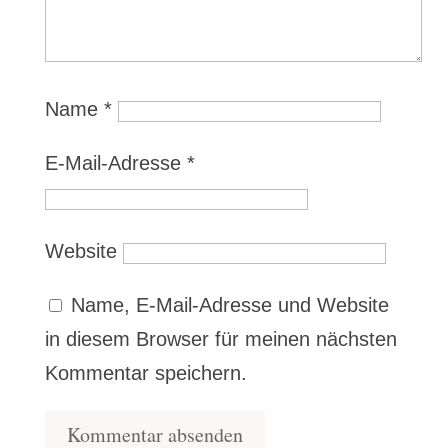
Name
*
E-Mail-Adresse
*
Website
Name, E-Mail-Adresse und Website
in diesem Browser für meinen nächsten
Kommentar speichern.