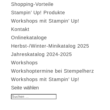
Shopping-Vorteile
Stampin’ Up! Produkte
Workshops mit Stampin’ Up!
Kontakt
Onlinekataloge
Herbst-/Winter-Minikatalog 2025
Jahreskatalog 2024-2025
Workshops
Workshoptermine bei Stempelherz
Workshops mit Stampin’ Up!
Seite wählen