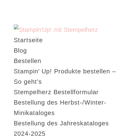
Startseite
Blog
Bestellen
Stampin’ Up! Produkte bestellen –
So geht’s
Stempelherz Bestellformular
Bestellung des Herbst-/Winter-
Minikataloges
Bestellung des Jahreskataloges
2024-2025