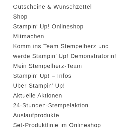
Gutscheine & Wunschzettel
Shop
Stampin‘ Up! Onlineshop
Mitmachen
Komm ins Team Stempelherz und
werde Stampin’ Up! Demonstratorin!
Mein Stempelherz-Team
Stampin‘ Up! – Infos
Über Stampin’ Up!
Aktuelle Aktionen
24-Stunden-Stempelaktion
Auslaufprodukte
Set-Produktlinie im Onlineshop