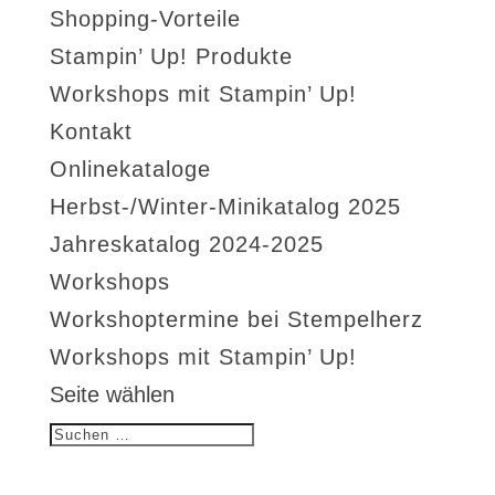
Shopping-Vorteile
Stampin’ Up! Produkte
Workshops mit Stampin’ Up!
Kontakt
Onlinekataloge
Herbst-/Winter-Minikatalog 2025
Jahreskatalog 2024-2025
Workshops
Workshoptermine bei Stempelherz
Workshops mit Stampin’ Up!
Seite wählen