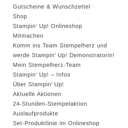
Gutscheine & Wunschzettel
Shop
Stampin‘ Up! Onlineshop
Mitmachen
Komm ins Team Stempelherz und
werde Stampin’ Up! Demonstratorin!
Mein Stempelherz-Team
Stampin‘ Up! – Infos
Über Stampin’ Up!
Aktuelle Aktionen
24-Stunden-Stempelaktion
Auslaufprodukte
Set-Produktlinie im Onlineshop