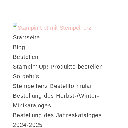
Startseite
Blog
Bestellen
Stampin’ Up! Produkte bestellen –
So geht’s
Stempelherz Bestellformular
Bestellung des Herbst-/Winter-
Minikataloges
Bestellung des Jahreskataloges
2024-2025