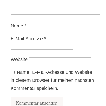
Name
*
E-Mail-Adresse
*
Website
Name, E-Mail-Adresse und Website
in diesem Browser für meinen nächsten
Kommentar speichern.