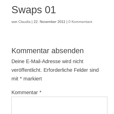
Swaps 01
von
Claudia
|
22. November 2011
|
0 Kommentare
Kommentar absenden
Deine E-Mail-Adresse wird nicht
veröffentlicht.
Erforderliche Felder sind
mit
*
markiert
Kommentar
*