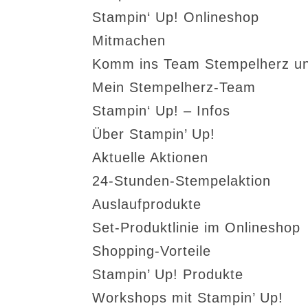
Stampin‘ Up! Onlineshop
Mitmachen
Komm ins Team Stempelherz un
Mein Stempelherz-Team
Stampin‘ Up! – Infos
Über Stampin’ Up!
Aktuelle Aktionen
24-Stunden-Stempelaktion
Auslaufprodukte
Set-Produktlinie im Onlineshop
Shopping-Vorteile
Stampin’ Up! Produkte
Workshops mit Stampin’ Up!