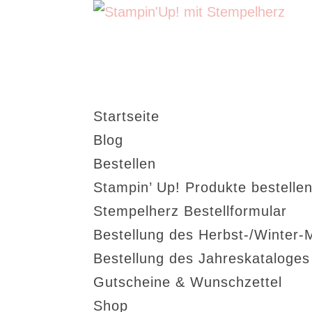
Startseite
Blog
Bestellen
Stampin’ Up! Produkte bestellen
Stempelherz Bestellformular
Bestellung des Herbst-/Winter-
Bestellung des Jahreskataloge
Gutscheine & Wunschzettel
Shop