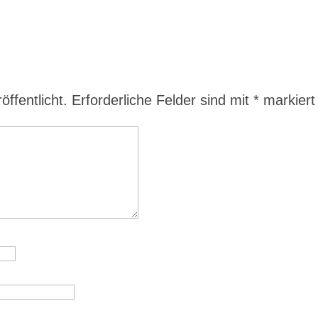
ffentlicht.
Erforderliche Felder sind mit
*
markiert