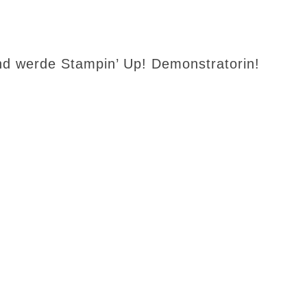
d werde Stampin’ Up! Demonstratorin!