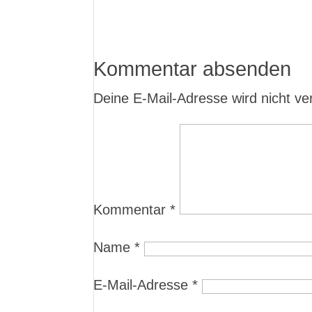
Kommentar absenden
Deine E-Mail-Adresse wird nicht verö
Kommentar
*
Name
*
E-Mail-Adresse
*