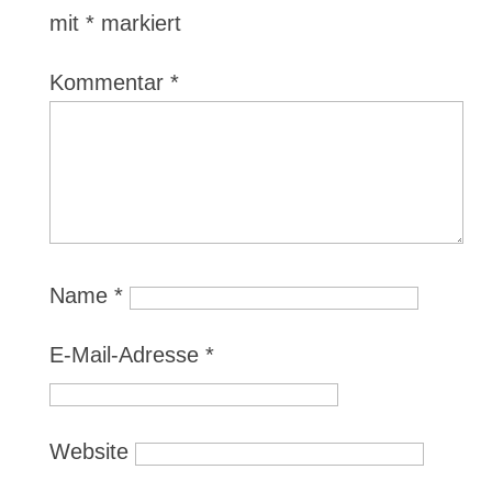
mit
*
markiert
Kommentar
*
Name
*
E-Mail-Adresse
*
Website