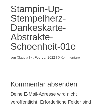
Stampin-Up-
Stempelherz-
Dankeskarte-
Abstrakte-
Schoenheit-01e
von
Claudia
|
4. Februar 2022
|
0 Kommentare
Kommentar absenden
Deine E-Mail-Adresse wird nicht
veröffentlicht.
Erforderliche Felder sind