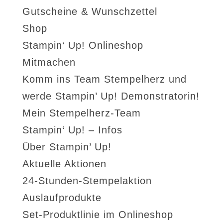
Gutscheine & Wunschzettel
Shop
Stampin‘ Up! Onlineshop
Mitmachen
Komm ins Team Stempelherz und
werde Stampin’ Up! Demonstratorin!
Mein Stempelherz-Team
Stampin‘ Up! – Infos
Über Stampin’ Up!
Aktuelle Aktionen
24-Stunden-Stempelaktion
Auslaufprodukte
Set-Produktlinie im Onlineshop