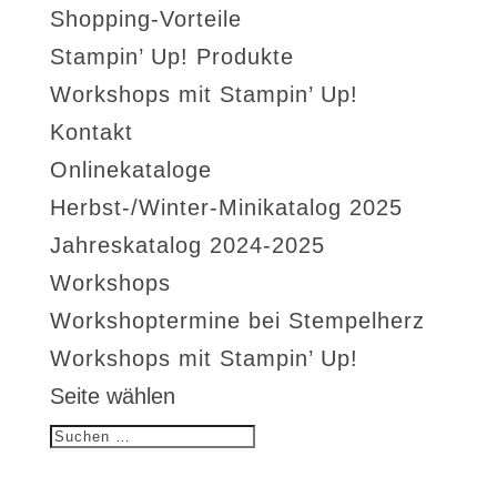
Shopping-Vorteile
Stampin’ Up! Produkte
Workshops mit Stampin’ Up!
Kontakt
Onlinekataloge
Herbst-/Winter-Minikatalog 2025
Jahreskatalog 2024-2025
Workshops
Workshoptermine bei Stempelherz
Workshops mit Stampin’ Up!
Seite wählen