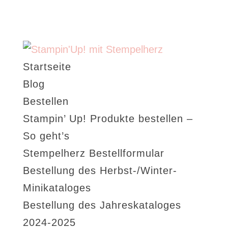
Startseite
Blog
Bestellen
Stampin’ Up! Produkte bestellen –
So geht’s
Stempelherz Bestellformular
Bestellung des Herbst-/Winter-
Minikataloges
Bestellung des Jahreskataloges
2024-2025