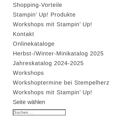
Shopping-Vorteile
Stampin’ Up! Produkte
Workshops mit Stampin’ Up!
Kontakt
Onlinekataloge
Herbst-/Winter-Minikatalog 2025
Jahreskatalog 2024-2025
Workshops
Workshoptermine bei Stempelherz
Workshops mit Stampin’ Up!
Seite wählen