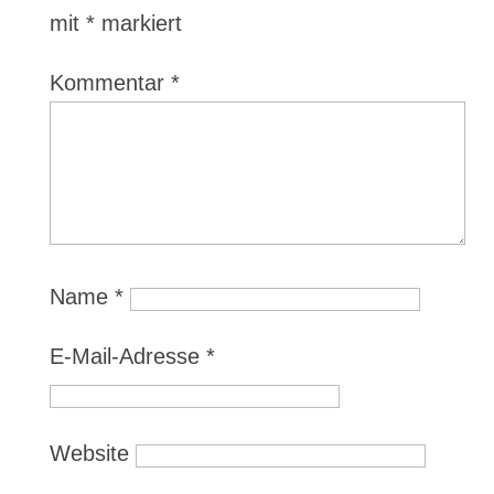
mit
*
markiert
Kommentar
*
Name
*
E-Mail-Adresse
*
Website