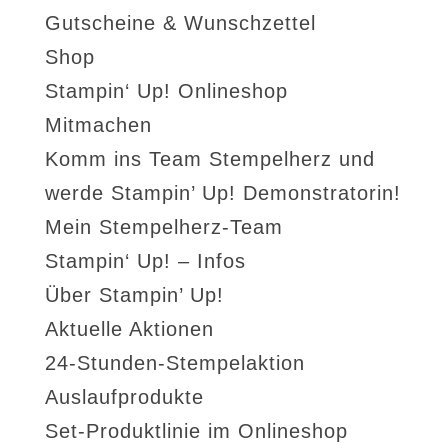
Gutscheine & Wunschzettel
Shop
Stampin‘ Up! Onlineshop
Mitmachen
Komm ins Team Stempelherz und
werde Stampin’ Up! Demonstratorin!
Mein Stempelherz-Team
Stampin‘ Up! – Infos
Über Stampin’ Up!
Aktuelle Aktionen
24-Stunden-Stempelaktion
Auslaufprodukte
Set-Produktlinie im Onlineshop