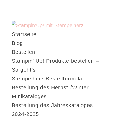
Startseite
Blog
Bestellen
Stampin’ Up! Produkte bestellen –
So geht’s
Stempelherz Bestellformular
Bestellung des Herbst-/Winter-
Minikataloges
Bestellung des Jahreskataloges
2024-2025