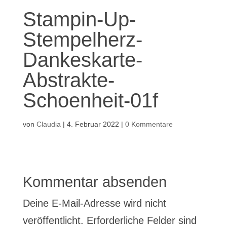
Stampin-Up-
Stempelherz-
Dankeskarte-
Abstrakte-
Schoenheit-01f
von
Claudia
|
4. Februar 2022
|
0 Kommentare
Kommentar absenden
Deine E-Mail-Adresse wird nicht
veröffentlicht.
Erforderliche Felder sind