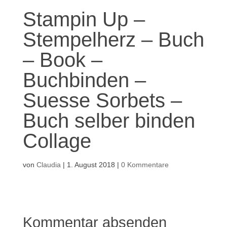
Stampin Up –
Stempelherz – Buch
– Book –
Buchbinden –
Suesse Sorbets –
Buch selber binden
Collage
von
Claudia
|
1. August 2018
|
0 Kommentare
Kommentar absenden