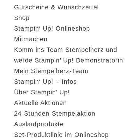
Gutscheine & Wunschzettel
Shop
Stampin‘ Up! Onlineshop
Mitmachen
Komm ins Team Stempelherz und
werde Stampin’ Up! Demonstratorin!
Mein Stempelherz-Team
Stampin‘ Up! – Infos
Über Stampin’ Up!
Aktuelle Aktionen
24-Stunden-Stempelaktion
Auslaufprodukte
Set-Produktlinie im Onlineshop