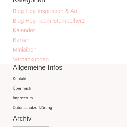
Blog Hop Inspiration & Art
Blog Hop Team Stempelherz
Kalender
Karten
Minialben
Verpackungen
Allgemeine Infos
Kontakt
Über mich
Impressum
Datenschutzerklärung
Archiv