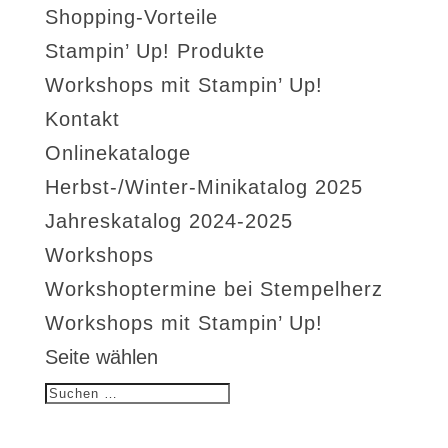
Shopping-Vorteile
Stampin’ Up! Produkte
Workshops mit Stampin’ Up!
Kontakt
Onlinekataloge
Herbst-/Winter-Minikatalog 2025
Jahreskatalog 2024-2025
Workshops
Workshoptermine bei Stempelherz
Workshops mit Stampin’ Up!
Seite wählen