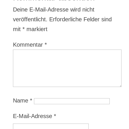
Deine E-Mail-Adresse wird nicht
veröffentlicht.
Erforderliche Felder sind
mit
*
markiert
Kommentar
*
Name
*
E-Mail-Adresse
*