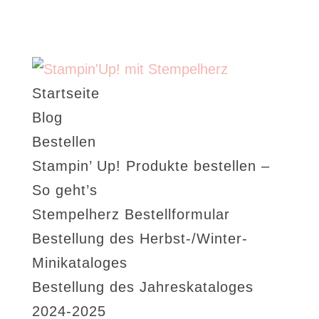
Startseite
Blog
Bestellen
Stampin’ Up! Produkte bestellen –
So geht’s
Stempelherz Bestellformular
Bestellung des Herbst-/Winter-
Minikataloges
Bestellung des Jahreskataloges
2024-2025