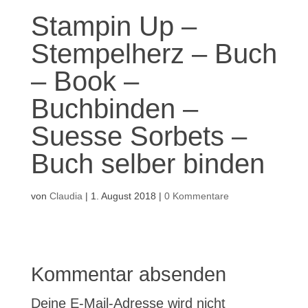
Stampin Up –
Stempelherz – Buch
– Book –
Buchbinden –
Suesse Sorbets –
Buch selber binden
von
Claudia
|
1. August 2018
|
0 Kommentare
Kommentar absenden
Deine E-Mail-Adresse wird nicht