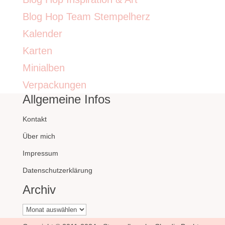
Blog Hop Team Stempelherz
Kalender
Karten
Minialben
Verpackungen
Allgemeine Infos
Kontakt
Über mich
Impressum
Datenschutzerklärung
Archiv
Archiv