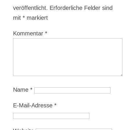
veröffentlicht.
Erforderliche Felder sind
mit
*
markiert
Kommentar
*
Name
*
E-Mail-Adresse
*