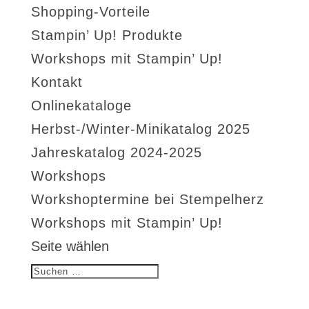
Shopping-Vorteile
Stampin’ Up! Produkte
Workshops mit Stampin’ Up!
Kontakt
Onlinekataloge
Herbst-/Winter-Minikatalog 2025
Jahreskatalog 2024-2025
Workshops
Workshoptermine bei Stempelherz
Workshops mit Stampin’ Up!
Seite wählen