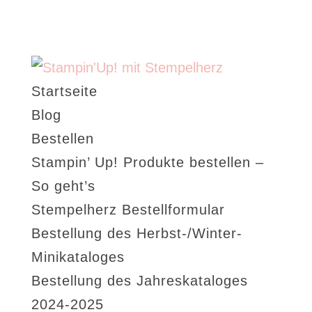
Startseite
Blog
Bestellen
Stampin’ Up! Produkte bestellen –
So geht’s
Stempelherz Bestellformular
Bestellung des Herbst-/Winter-
Minikataloges
Bestellung des Jahreskataloges
2024-2025