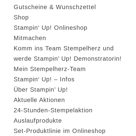
Gutscheine & Wunschzettel
Shop
Stampin‘ Up! Onlineshop
Mitmachen
Komm ins Team Stempelherz und
werde Stampin’ Up! Demonstratorin!
Mein Stempelherz-Team
Stampin‘ Up! – Infos
Über Stampin’ Up!
Aktuelle Aktionen
24-Stunden-Stempelaktion
Auslaufprodukte
Set-Produktlinie im Onlineshop