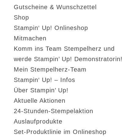
Gutscheine & Wunschzettel
Shop
Stampin‘ Up! Onlineshop
Mitmachen
Komm ins Team Stempelherz und
werde Stampin’ Up! Demonstratorin!
Mein Stempelherz-Team
Stampin‘ Up! – Infos
Über Stampin’ Up!
Aktuelle Aktionen
24-Stunden-Stempelaktion
Auslaufprodukte
Set-Produktlinie im Onlineshop