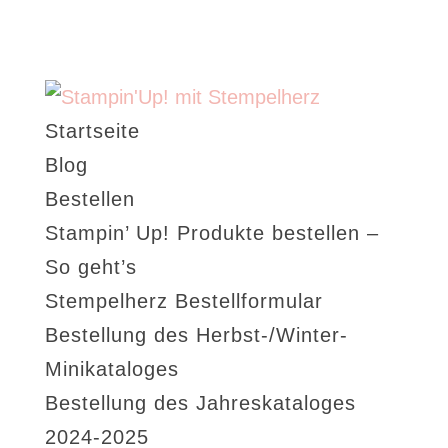
Startseite
Blog
Bestellen
Stampin’ Up! Produkte bestellen –
So geht’s
Stempelherz Bestellformular
Bestellung des Herbst-/Winter-
Minikataloges
Bestellung des Jahreskataloges
2024-2025