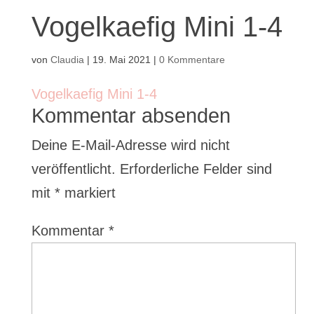
Vogelkaefig Mini 1-4
von
Claudia
|
19. Mai 2021
|
0 Kommentare
Vogelkaefig Mini 1-4
Kommentar absenden
Deine E-Mail-Adresse wird nicht
veröffentlicht.
Erforderliche Felder sind
mit
*
markiert
Kommentar
*