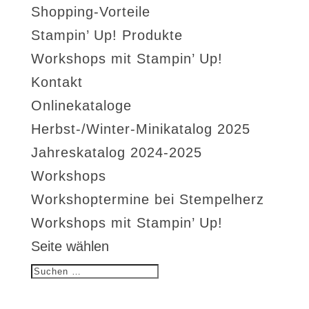
Shopping-Vorteile
Stampin’ Up! Produkte
Workshops mit Stampin’ Up!
Kontakt
Onlinekataloge
Herbst-/Winter-Minikatalog 2025
Jahreskatalog 2024-2025
Workshops
Workshoptermine bei Stempelherz
Workshops mit Stampin’ Up!
Seite wählen