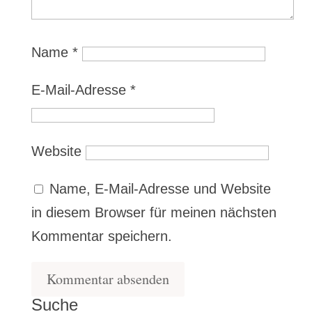
Name
*
E-Mail-Adresse
*
Website
Name, E-Mail-Adresse und Website
in diesem Browser für meinen nächsten
Kommentar speichern.
Suche