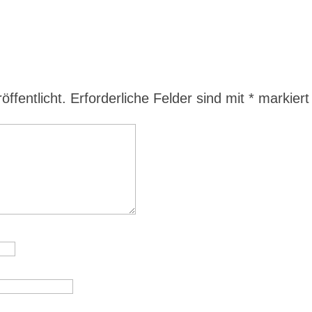
ffentlicht.
Erforderliche Felder sind mit
*
markiert