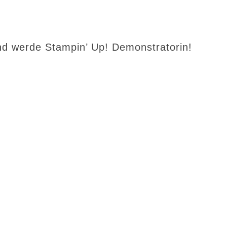
d werde Stampin’ Up! Demonstratorin!