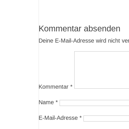
Kommentar absenden
Deine E-Mail-Adresse wird nicht verö
Kommentar
*
Name
*
E-Mail-Adresse
*