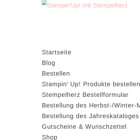
Startseite
Blog
Bestellen
Stampin’ Up! Produkte bestellen
Stempelherz Bestellformular
Bestellung des Herbst-/Winter-
Bestellung des Jahreskataloge
Gutscheine & Wunschzettel
Shop