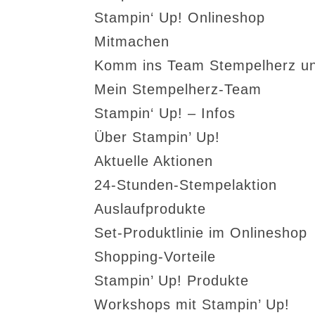
Stampin‘ Up! Onlineshop
Mitmachen
Komm ins Team Stempelherz un
Mein Stempelherz-Team
Stampin‘ Up! – Infos
Über Stampin’ Up!
Aktuelle Aktionen
24-Stunden-Stempelaktion
Auslaufprodukte
Set-Produktlinie im Onlineshop
Shopping-Vorteile
Stampin’ Up! Produkte
Workshops mit Stampin’ Up!