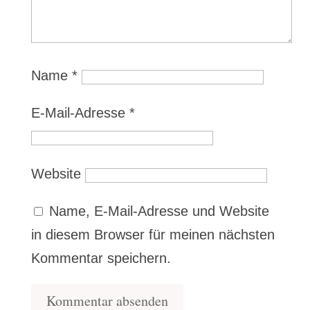
Name
*
E-Mail-Adresse
*
Website
Name, E-Mail-Adresse und Website
in diesem Browser für meinen nächsten
Kommentar speichern.