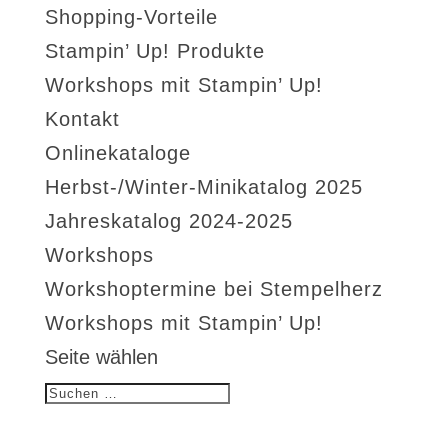
Shopping-Vorteile
Stampin’ Up! Produkte
Workshops mit Stampin’ Up!
Kontakt
Onlinekataloge
Herbst-/Winter-Minikatalog 2025
Jahreskatalog 2024-2025
Workshops
Workshoptermine bei Stempelherz
Workshops mit Stampin’ Up!
Seite wählen