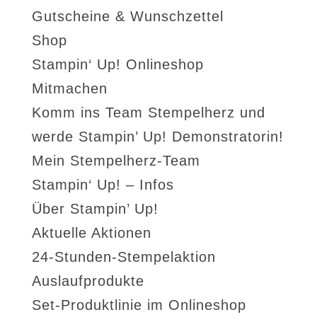
Gutscheine & Wunschzettel
Shop
Stampin‘ Up! Onlineshop
Mitmachen
Komm ins Team Stempelherz und
werde Stampin’ Up! Demonstratorin!
Mein Stempelherz-Team
Stampin‘ Up! – Infos
Über Stampin’ Up!
Aktuelle Aktionen
24-Stunden-Stempelaktion
Auslaufprodukte
Set-Produktlinie im Onlineshop