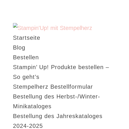
Startseite
Blog
Bestellen
Stampin’ Up! Produkte bestellen –
So geht’s
Stempelherz Bestellformular
Bestellung des Herbst-/Winter-
Minikataloges
Bestellung des Jahreskataloges
2024-2025