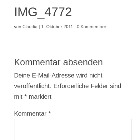
IMG_4772
von
Claudia
|
1. Oktober 2011
|
0 Kommentare
Kommentar absenden
Deine E-Mail-Adresse wird nicht
veröffentlicht.
Erforderliche Felder sind
mit
*
markiert
Kommentar
*