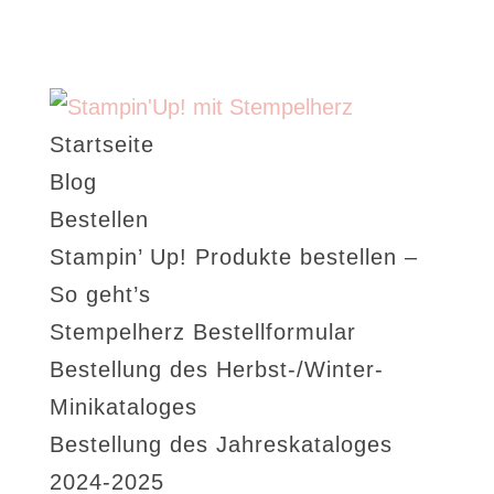
Startseite
Blog
Bestellen
Stampin’ Up! Produkte bestellen –
So geht’s
Stempelherz Bestellformular
Bestellung des Herbst-/Winter-
Minikataloges
Bestellung des Jahreskataloges
2024-2025