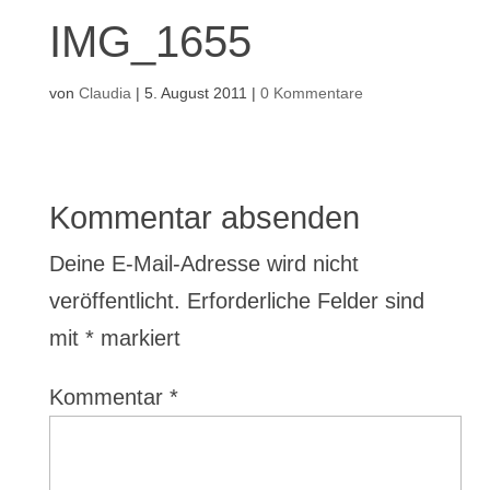
IMG_1655
von
Claudia
|
5. August 2011
|
0 Kommentare
Kommentar absenden
Deine E-Mail-Adresse wird nicht
veröffentlicht.
Erforderliche Felder sind
mit
*
markiert
Kommentar
*