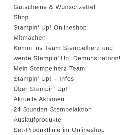
Gutscheine & Wunschzettel
Shop
Stampin‘ Up! Onlineshop
Mitmachen
Komm ins Team Stempelherz und
werde Stampin’ Up! Demonstratorin!
Mein Stempelherz-Team
Stampin‘ Up! – Infos
Über Stampin’ Up!
Aktuelle Aktionen
24-Stunden-Stempelaktion
Auslaufprodukte
Set-Produktlinie im Onlineshop