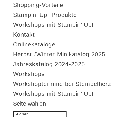
Shopping-Vorteile
Stampin’ Up! Produkte
Workshops mit Stampin’ Up!
Kontakt
Onlinekataloge
Herbst-/Winter-Minikatalog 2025
Jahreskatalog 2024-2025
Workshops
Workshoptermine bei Stempelherz
Workshops mit Stampin’ Up!
Seite wählen