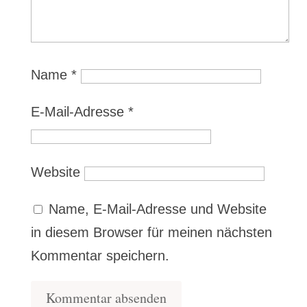
Name
*
E-Mail-Adresse
*
Website
Name, E-Mail-Adresse und Website
in diesem Browser für meinen nächsten
Kommentar speichern.