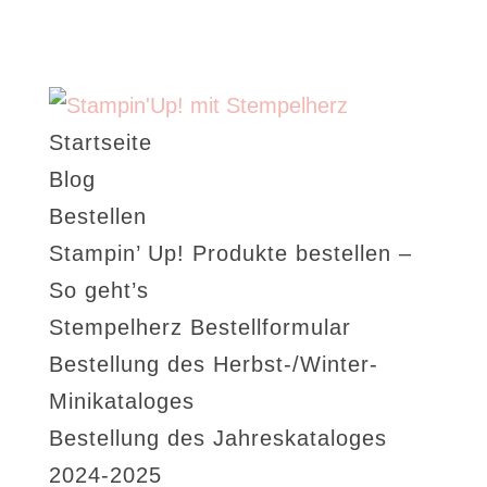
Startseite
Blog
Bestellen
Stampin’ Up! Produkte bestellen –
So geht’s
Stempelherz Bestellformular
Bestellung des Herbst-/Winter-
Minikataloges
Bestellung des Jahreskataloges
2024-2025