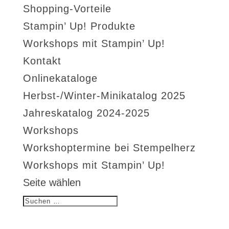
Shopping-Vorteile
Stampin’ Up! Produkte
Workshops mit Stampin’ Up!
Kontakt
Onlinekataloge
Herbst-/Winter-Minikatalog 2025
Jahreskatalog 2024-2025
Workshops
Workshoptermine bei Stempelherz
Workshops mit Stampin’ Up!
Seite wählen