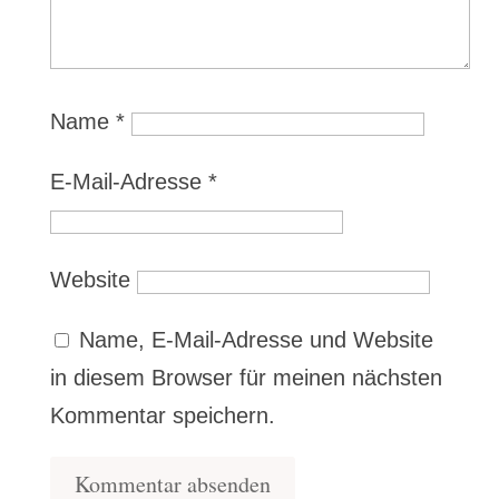
Name
*
E-Mail-Adresse
*
Website
Name, E-Mail-Adresse und Website
in diesem Browser für meinen nächsten
Kommentar speichern.