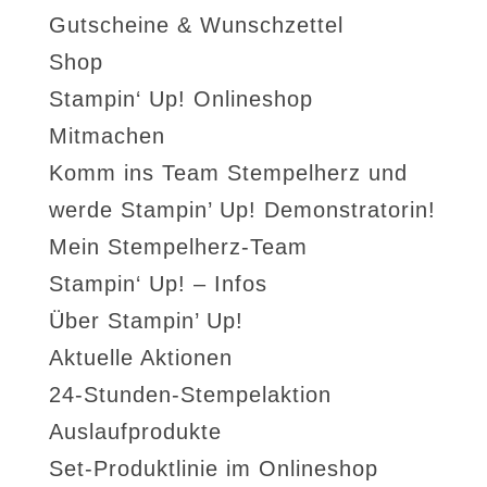
Gutscheine & Wunschzettel
Shop
Stampin‘ Up! Onlineshop
Mitmachen
Komm ins Team Stempelherz und
werde Stampin’ Up! Demonstratorin!
Mein Stempelherz-Team
Stampin‘ Up! – Infos
Über Stampin’ Up!
Aktuelle Aktionen
24-Stunden-Stempelaktion
Auslaufprodukte
Set-Produktlinie im Onlineshop