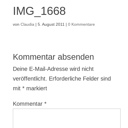
IMG_1668
von
Claudia
|
5. August 2011
|
0 Kommentare
Kommentar absenden
Deine E-Mail-Adresse wird nicht
veröffentlicht.
Erforderliche Felder sind
mit
*
markiert
Kommentar
*