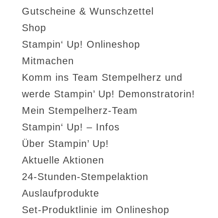
Gutscheine & Wunschzettel
Shop
Stampin‘ Up! Onlineshop
Mitmachen
Komm ins Team Stempelherz und
werde Stampin’ Up! Demonstratorin!
Mein Stempelherz-Team
Stampin‘ Up! – Infos
Über Stampin’ Up!
Aktuelle Aktionen
24-Stunden-Stempelaktion
Auslaufprodukte
Set-Produktlinie im Onlineshop