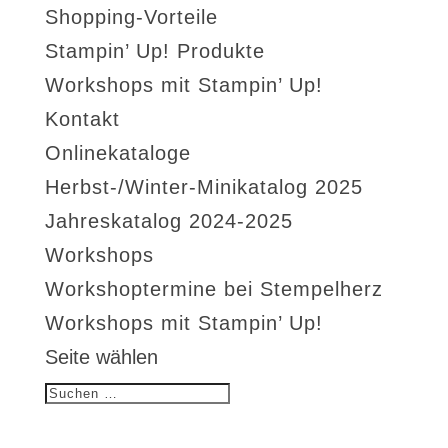
Shopping-Vorteile
Stampin’ Up! Produkte
Workshops mit Stampin’ Up!
Kontakt
Onlinekataloge
Herbst-/Winter-Minikatalog 2025
Jahreskatalog 2024-2025
Workshops
Workshoptermine bei Stempelherz
Workshops mit Stampin’ Up!
Seite wählen