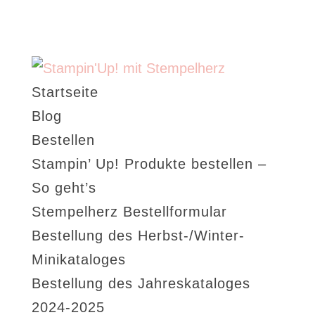
Startseite
Blog
Bestellen
Stampin’ Up! Produkte bestellen –
So geht’s
Stempelherz Bestellformular
Bestellung des Herbst-/Winter-
Minikataloges
Bestellung des Jahreskataloges
2024-2025