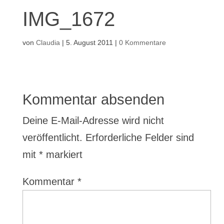
IMG_1672
von
Claudia
|
5. August 2011
|
0 Kommentare
Kommentar absenden
Deine E-Mail-Adresse wird nicht
veröffentlicht.
Erforderliche Felder sind
mit
*
markiert
Kommentar
*