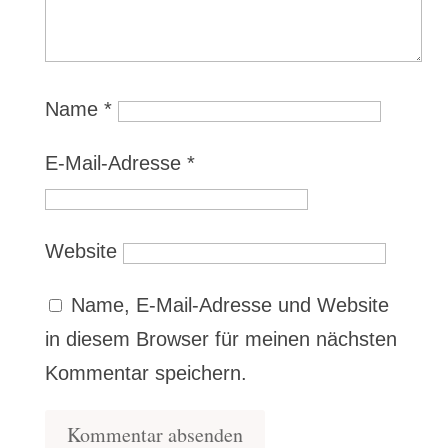
Name
*
E-Mail-Adresse
*
Website
Name, E-Mail-Adresse und Website
in diesem Browser für meinen nächsten
Kommentar speichern.