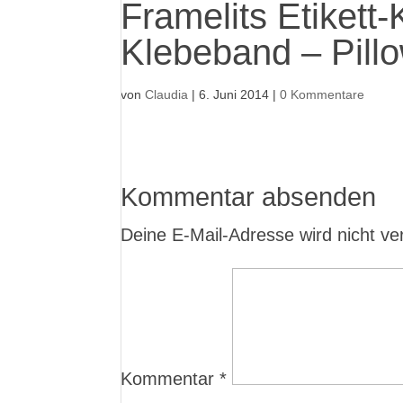
Framelits Etikett
Klebeband – Pil
von
Claudia
|
6. Juni 2014
|
0 Kommentare
Kommentar absenden
Deine E-Mail-Adresse wird nicht verö
Kommentar
*