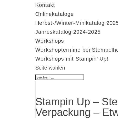
Kontakt
Onlinekataloge
Herbst-/Winter-Minikatalog 202
Jahreskatalog 2024-2025
Workshops
Workshoptermine bei Stempelh
Workshops mit Stampin’ Up!
Seite wählen
Stampin Up – Ste
Verpackung – Et