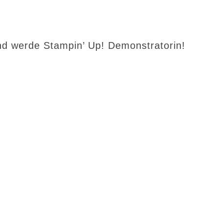
d werde Stampin’ Up! Demonstratorin!