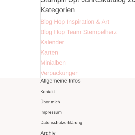
Kategorien
Blog Hop Inspiration & Art
Blog Hop Team Stempelherz
Kalender
Karten
Minialben
Verpackungen
Allgemeine Infos
Kontakt
Über mich
Impressum
Datenschutzerklärung
Archiv