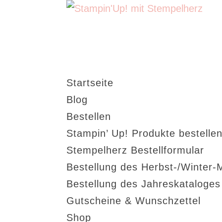
Startseite
Blog
Bestellen
Stampin’ Up! Produkte bestellen
Stempelherz Bestellformular
Bestellung des Herbst-/Winter-
Bestellung des Jahreskataloge
Gutscheine & Wunschzettel
Shop