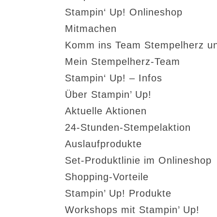
Stampin‘ Up! Onlineshop
Mitmachen
Komm ins Team Stempelherz un
Mein Stempelherz-Team
Stampin‘ Up! – Infos
Über Stampin’ Up!
Aktuelle Aktionen
24-Stunden-Stempelaktion
Auslaufprodukte
Set-Produktlinie im Onlineshop
Shopping-Vorteile
Stampin’ Up! Produkte
Workshops mit Stampin’ Up!