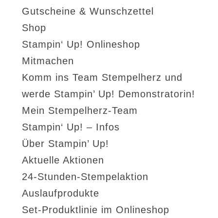
Gutscheine & Wunschzettel
Shop
Stampin‘ Up! Onlineshop
Mitmachen
Komm ins Team Stempelherz und
werde Stampin’ Up! Demonstratorin!
Mein Stempelherz-Team
Stampin‘ Up! – Infos
Über Stampin’ Up!
Aktuelle Aktionen
24-Stunden-Stempelaktion
Auslaufprodukte
Set-Produktlinie im Onlineshop