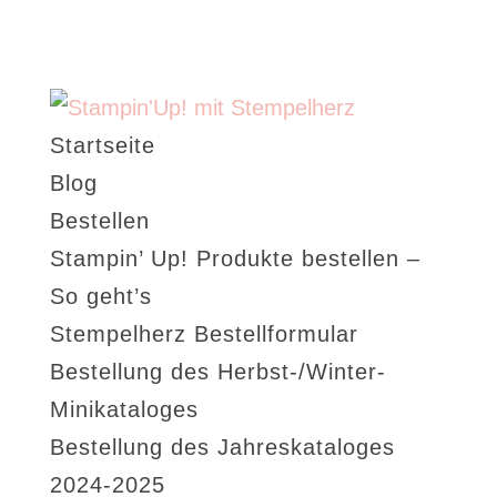
Startseite
Blog
Bestellen
Stampin’ Up! Produkte bestellen –
So geht’s
Stempelherz Bestellformular
Bestellung des Herbst-/Winter-
Minikataloges
Bestellung des Jahreskataloges
2024-2025