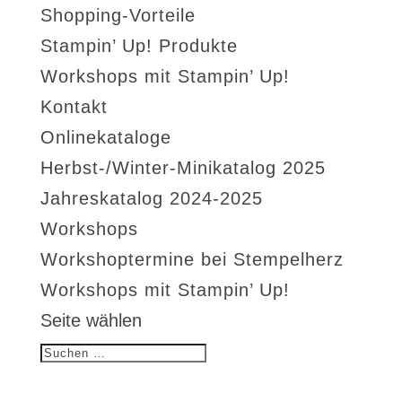
Shopping-Vorteile
Stampin’ Up! Produkte
Workshops mit Stampin’ Up!
Kontakt
Onlinekataloge
Herbst-/Winter-Minikatalog 2025
Jahreskatalog 2024-2025
Workshops
Workshoptermine bei Stempelherz
Workshops mit Stampin’ Up!
Seite wählen