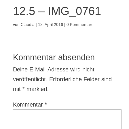
12.5 – IMG_0761
von
Claudia
|
13. April 2016
|
0 Kommentare
Kommentar absenden
Deine E-Mail-Adresse wird nicht
veröffentlicht.
Erforderliche Felder sind
mit
*
markiert
Kommentar
*