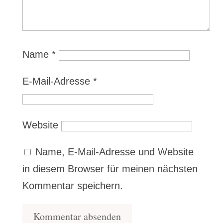
Name
*
E-Mail-Adresse
*
Website
Name, E-Mail-Adresse und Website
in diesem Browser für meinen nächsten
Kommentar speichern.