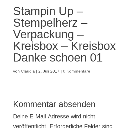
Stampin Up –
Stempelherz –
Verpackung –
Kreisbox – Kreisbox
Danke schoen 01
von
Claudia
|
2. Juli 2017
|
0 Kommentare
Kommentar absenden
Deine E-Mail-Adresse wird nicht
veröffentlicht.
Erforderliche Felder sind