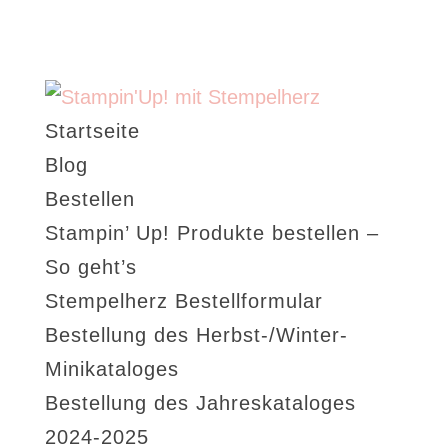
Startseite
Blog
Bestellen
Stampin’ Up! Produkte bestellen –
So geht’s
Stempelherz Bestellformular
Bestellung des Herbst-/Winter-
Minikataloges
Bestellung des Jahreskataloges
2024-2025