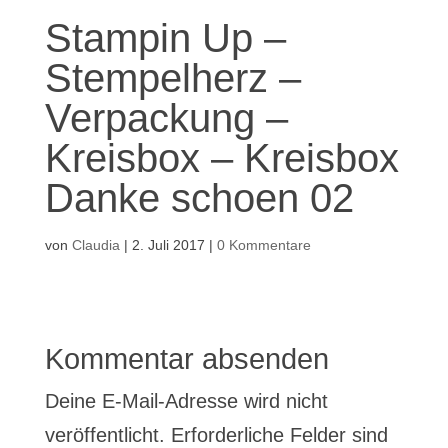
Stampin Up –
Stempelherz –
Verpackung –
Kreisbox – Kreisbox
Danke schoen 02
von
Claudia
|
2. Juli 2017
|
0 Kommentare
Kommentar absenden
Deine E-Mail-Adresse wird nicht
veröffentlicht.
Erforderliche Felder sind