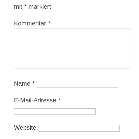
mit
*
markiert
Kommentar
*
Name
*
E-Mail-Adresse
*
Website