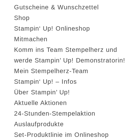
Gutscheine & Wunschzettel
Shop
Stampin‘ Up! Onlineshop
Mitmachen
Komm ins Team Stempelherz und
werde Stampin’ Up! Demonstratorin!
Mein Stempelherz-Team
Stampin‘ Up! – Infos
Über Stampin’ Up!
Aktuelle Aktionen
24-Stunden-Stempelaktion
Auslaufprodukte
Set-Produktlinie im Onlineshop