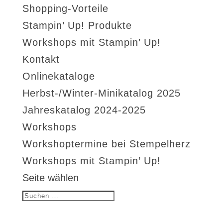
Shopping-Vorteile
Stampin’ Up! Produkte
Workshops mit Stampin’ Up!
Kontakt
Onlinekataloge
Herbst-/Winter-Minikatalog 2025
Jahreskatalog 2024-2025
Workshops
Workshoptermine bei Stempelherz
Workshops mit Stampin’ Up!
Seite wählen