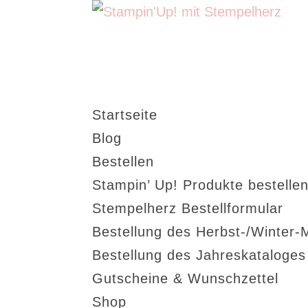
Startseite
Blog
Bestellen
Stampin’ Up! Produkte bestellen
Stempelherz Bestellformular
Bestellung des Herbst-/Winter-
Bestellung des Jahreskataloge
Gutscheine & Wunschzettel
Shop