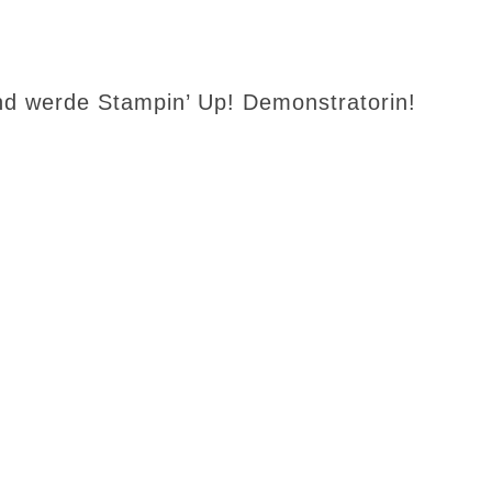
d werde Stampin’ Up! Demonstratorin!