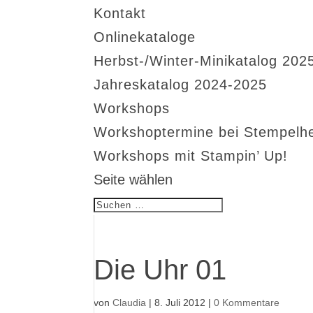
Kontakt
Onlinekataloge
Herbst-/Winter-Minikatalog 202
Jahreskatalog 2024-2025
Workshops
Workshoptermine bei Stempelh
Workshops mit Stampin’ Up!
Seite wählen
Die Uhr 01
von
Claudia
|
8. Juli 2012
|
0 Kommentare