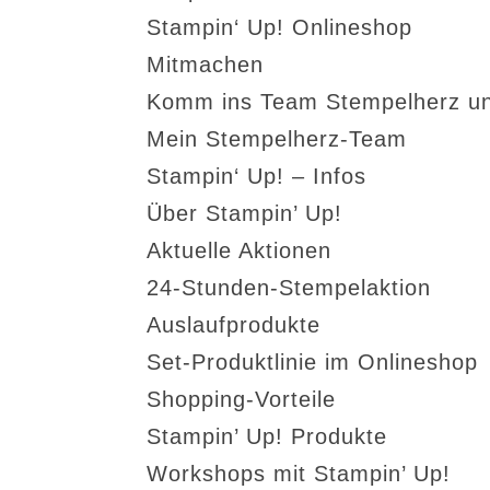
Stampin‘ Up! Onlineshop
Mitmachen
Komm ins Team Stempelherz un
Mein Stempelherz-Team
Stampin‘ Up! – Infos
Über Stampin’ Up!
Aktuelle Aktionen
24-Stunden-Stempelaktion
Auslaufprodukte
Set-Produktlinie im Onlineshop
Shopping-Vorteile
Stampin’ Up! Produkte
Workshops mit Stampin’ Up!