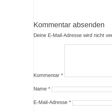
Kommentar absenden
Deine E-Mail-Adresse wird nicht verö
Kommentar
*
Name
*
E-Mail-Adresse
*