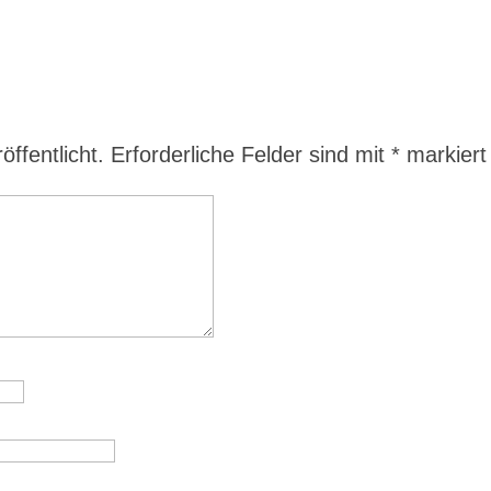
ffentlicht.
Erforderliche Felder sind mit
*
markiert