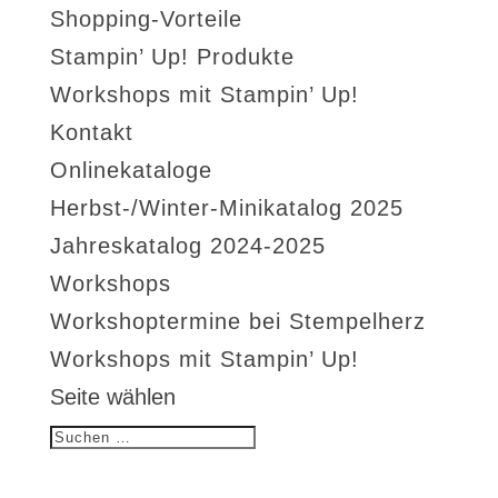
Shopping-Vorteile
Stampin’ Up! Produkte
Workshops mit Stampin’ Up!
Kontakt
Onlinekataloge
Herbst-/Winter-Minikatalog 2025
Jahreskatalog 2024-2025
Workshops
Workshoptermine bei Stempelherz
Workshops mit Stampin’ Up!
Seite wählen