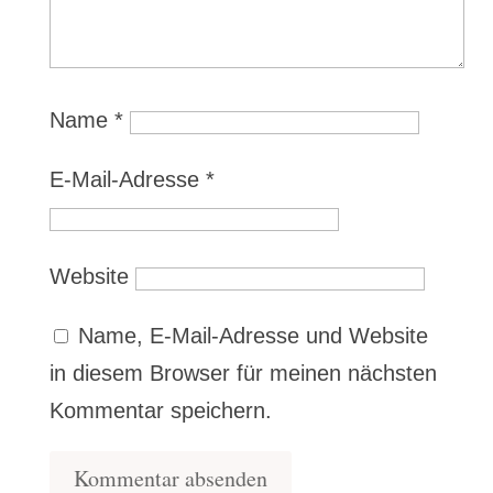
Name
*
E-Mail-Adresse
*
Website
Name, E-Mail-Adresse und Website
in diesem Browser für meinen nächsten
Kommentar speichern.