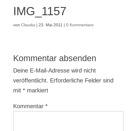
IMG_1157
von
Claudia
|
23. Mai 2011
|
0 Kommentare
Kommentar absenden
Deine E-Mail-Adresse wird nicht
veröffentlicht.
Erforderliche Felder sind
mit
*
markiert
Kommentar
*