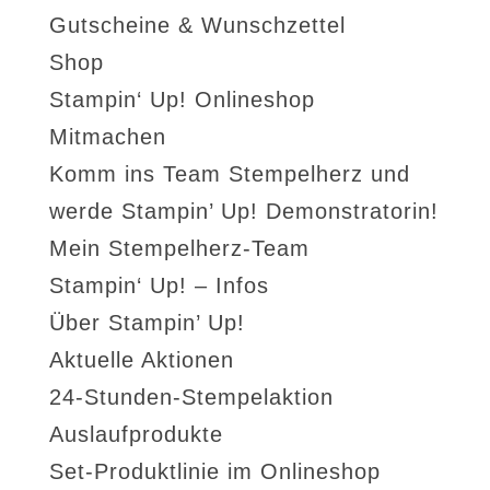
Gutscheine & Wunschzettel
Shop
Stampin‘ Up! Onlineshop
Mitmachen
Komm ins Team Stempelherz und
werde Stampin’ Up! Demonstratorin!
Mein Stempelherz-Team
Stampin‘ Up! – Infos
Über Stampin’ Up!
Aktuelle Aktionen
24-Stunden-Stempelaktion
Auslaufprodukte
Set-Produktlinie im Onlineshop