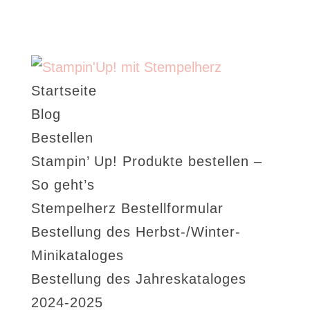
Startseite
Blog
Bestellen
Stampin’ Up! Produkte bestellen –
So geht’s
Stempelherz Bestellformular
Bestellung des Herbst-/Winter-
Minikataloges
Bestellung des Jahreskataloges
2024-2025