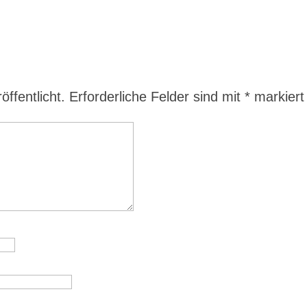
ffentlicht.
Erforderliche Felder sind mit
*
markiert