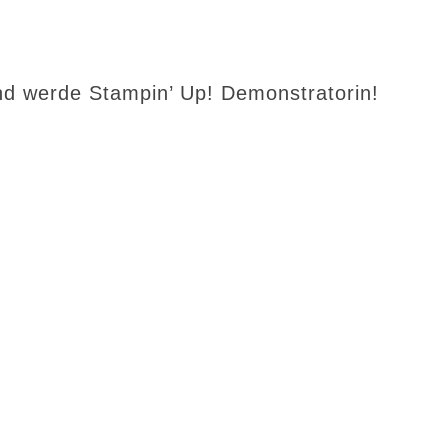
d werde Stampin’ Up! Demonstratorin!