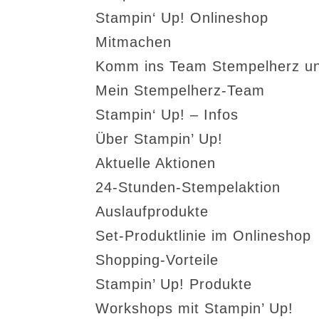
Stampin‘ Up! Onlineshop
Mitmachen
Komm ins Team Stempelherz un
Mein Stempelherz-Team
Stampin‘ Up! – Infos
Über Stampin’ Up!
Aktuelle Aktionen
24-Stunden-Stempelaktion
Auslaufprodukte
Set-Produktlinie im Onlineshop
Shopping-Vorteile
Stampin’ Up! Produkte
Workshops mit Stampin’ Up!