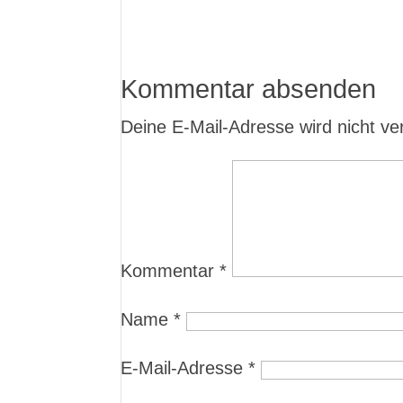
Kommentar absenden
Deine E-Mail-Adresse wird nicht verö
Kommentar
*
Name
*
E-Mail-Adresse
*