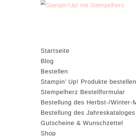
Startseite
Blog
Bestellen
Stampin’ Up! Produkte bestellen
Stempelherz Bestellformular
Bestellung des Herbst-/Winter-
Bestellung des Jahreskataloge
Gutscheine & Wunschzettel
Shop