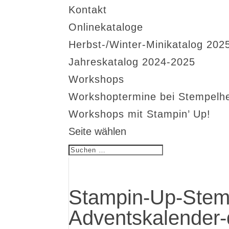
Kontakt
Onlinekataloge
Herbst-/Winter-Minikatalog 202
Jahreskatalog 2024-2025
Workshops
Workshoptermine bei Stempelh
Workshops mit Stampin’ Up!
Seite wählen
Stampin-Up-Stem
Adventskalender-d