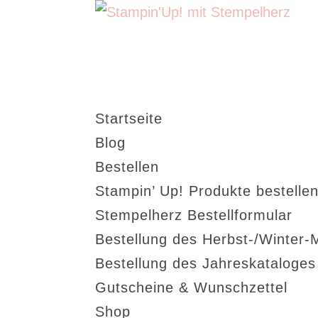
Startseite
Blog
Bestellen
Stampin’ Up! Produkte bestellen
Stempelherz Bestellformular
Bestellung des Herbst-/Winter-
Bestellung des Jahreskataloge
Gutscheine & Wunschzettel
Shop