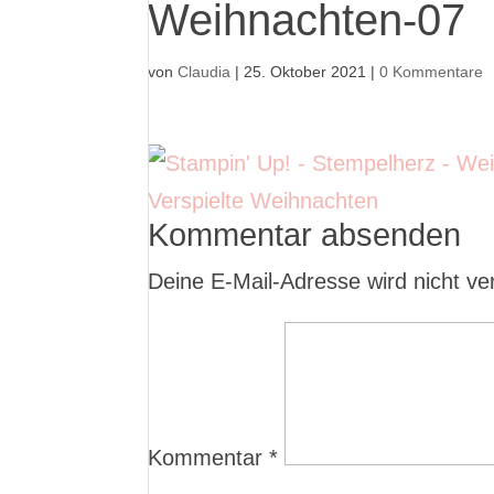
Weihnachten-07
von
Claudia
|
25. Oktober 2021
|
0 Kommentare
Kommentar absenden
Deine E-Mail-Adresse wird nicht verö
Kommentar
*