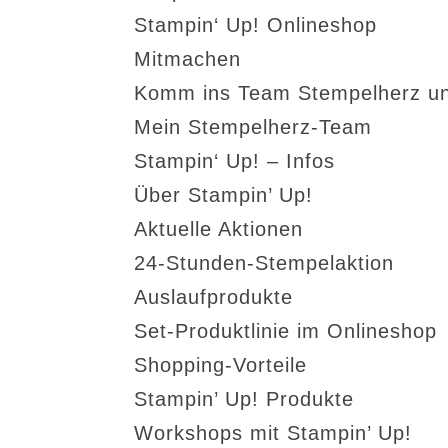
Stampin‘ Up! Onlineshop
Mitmachen
Komm ins Team Stempelherz un
Mein Stempelherz-Team
Stampin‘ Up! – Infos
Über Stampin’ Up!
Aktuelle Aktionen
24-Stunden-Stempelaktion
Auslaufprodukte
Set-Produktlinie im Onlineshop
Shopping-Vorteile
Stampin’ Up! Produkte
Workshops mit Stampin’ Up!