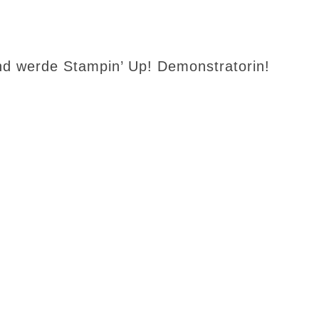
d werde Stampin’ Up! Demonstratorin!