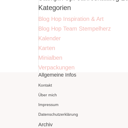
Kategorien
Blog Hop Inspiration & Art
Blog Hop Team Stempelherz
Kalender
Karten
Minialben
Verpackungen
Allgemeine Infos
Kontakt
Über mich
Impressum
Datenschutzerklärung
Archiv