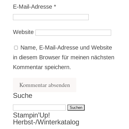
E-Mail-Adresse
*
Website
Name, E-Mail-Adresse und Website
in diesem Browser für meinen nächsten
Kommentar speichern.
Suche
Suchen
Stampin’Up!
nach:
Herbst-/Winterkatalog