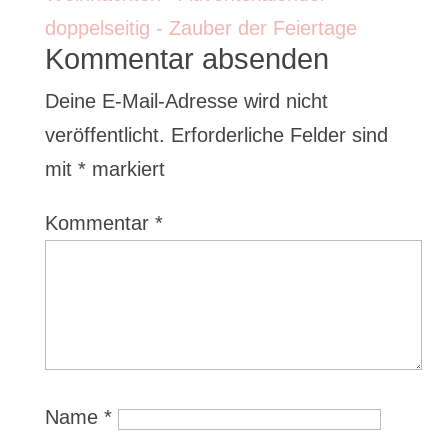
Kommentar absenden
Deine E-Mail-Adresse wird nicht
veröffentlicht.
Erforderliche Felder sind
mit
*
markiert
Kommentar
*
Name
*