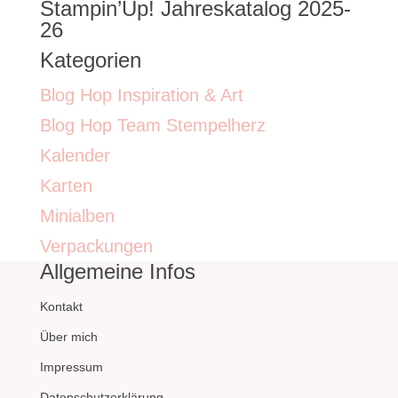
Stampin’Up! Jahreskatalog 2025-
26
Kategorien
Blog Hop Inspiration & Art
Blog Hop Team Stempelherz
Kalender
Karten
Minialben
Verpackungen
Allgemeine Infos
Kontakt
Über mich
Impressum
Datenschutzerklärung