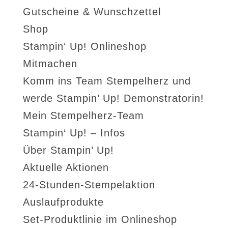
Gutscheine & Wunschzettel
Shop
Stampin‘ Up! Onlineshop
Mitmachen
Komm ins Team Stempelherz und
werde Stampin’ Up! Demonstratorin!
Mein Stempelherz-Team
Stampin‘ Up! – Infos
Über Stampin’ Up!
Aktuelle Aktionen
24-Stunden-Stempelaktion
Auslaufprodukte
Set-Produktlinie im Onlineshop