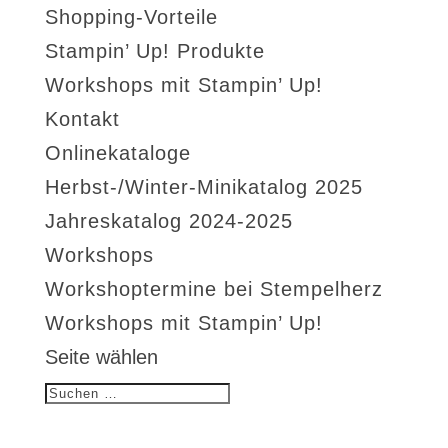
Shopping-Vorteile
Stampin’ Up! Produkte
Workshops mit Stampin’ Up!
Kontakt
Onlinekataloge
Herbst-/Winter-Minikatalog 2025
Jahreskatalog 2024-2025
Workshops
Workshoptermine bei Stempelherz
Workshops mit Stampin’ Up!
Seite wählen