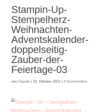
Stampin-Up-
Stempelherz-
Weihnachten-
Adventskalender-
doppelseitig-
Zauber-der-
Feiertage-03
von
Claudia
|
22. Oktober 2021
|
0 Kommentare