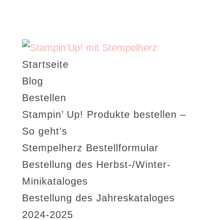
Startseite
Blog
Bestellen
Stampin’ Up! Produkte bestellen –
So geht’s
Stempelherz Bestellformular
Bestellung des Herbst-/Winter-
Minikataloges
Bestellung des Jahreskataloges
2024-2025