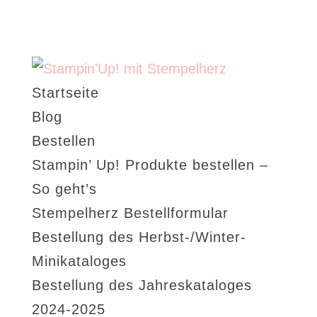
Startseite
Blog
Bestellen
Stampin’ Up! Produkte bestellen –
So geht’s
Stempelherz Bestellformular
Bestellung des Herbst-/Winter-
Minikataloges
Bestellung des Jahreskataloges
2024-2025