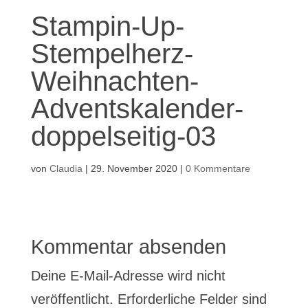
Stampin-Up-
Stempelherz-
Weihnachten-
Adventskalender-
doppelseitig-03
von
Claudia
|
29. November 2020
|
0 Kommentare
Kommentar absenden
Deine E-Mail-Adresse wird nicht
veröffentlicht.
Erforderliche Felder sind