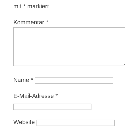
mit
*
markiert
Kommentar
*
Name
*
E-Mail-Adresse
*
Website