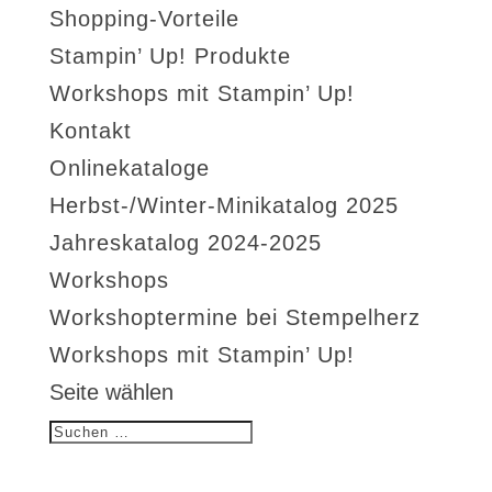
Shopping-Vorteile
Stampin’ Up! Produkte
Workshops mit Stampin’ Up!
Kontakt
Onlinekataloge
Herbst-/Winter-Minikatalog 2025
Jahreskatalog 2024-2025
Workshops
Workshoptermine bei Stempelherz
Workshops mit Stampin’ Up!
Seite wählen