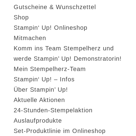
Gutscheine & Wunschzettel
Shop
Stampin‘ Up! Onlineshop
Mitmachen
Komm ins Team Stempelherz und
werde Stampin’ Up! Demonstratorin!
Mein Stempelherz-Team
Stampin‘ Up! – Infos
Über Stampin’ Up!
Aktuelle Aktionen
24-Stunden-Stempelaktion
Auslaufprodukte
Set-Produktlinie im Onlineshop