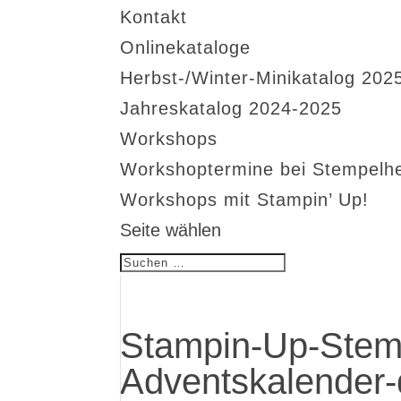
Kontakt
Onlinekataloge
Herbst-/Winter-Minikatalog 202
Jahreskatalog 2024-2025
Workshops
Workshoptermine bei Stempelh
Workshops mit Stampin’ Up!
Seite wählen
Stampin-Up-Stem
Adventskalender-