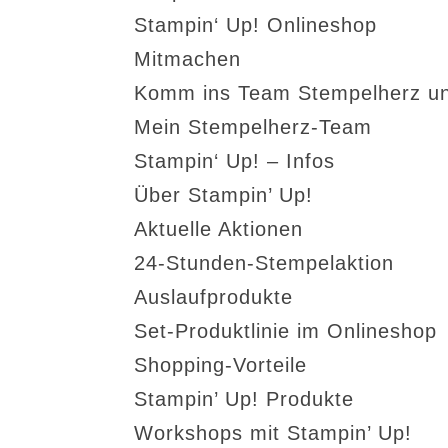
Stampin‘ Up! Onlineshop
Mitmachen
Komm ins Team Stempelherz un
Mein Stempelherz-Team
Stampin‘ Up! – Infos
Über Stampin’ Up!
Aktuelle Aktionen
24-Stunden-Stempelaktion
Auslaufprodukte
Set-Produktlinie im Onlineshop
Shopping-Vorteile
Stampin’ Up! Produkte
Workshops mit Stampin’ Up!