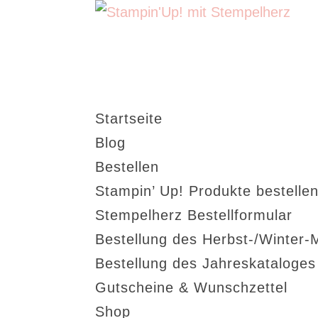
Startseite
Blog
Bestellen
Stampin’ Up! Produkte bestellen
Stempelherz Bestellformular
Bestellung des Herbst-/Winter-
Bestellung des Jahreskataloge
Gutscheine & Wunschzettel
Shop