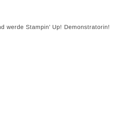
d werde Stampin’ Up! Demonstratorin!