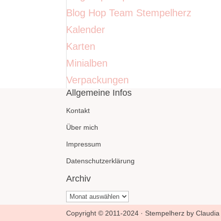
Blog Hop Team Stempelherz
Kalender
Karten
Minialben
Verpackungen
Allgemeine Infos
Kontakt
Über mich
Impressum
Datenschutzerklärung
Archiv
Archiv
Copyright © 2011-2024 · Stempelherz by Claudia 