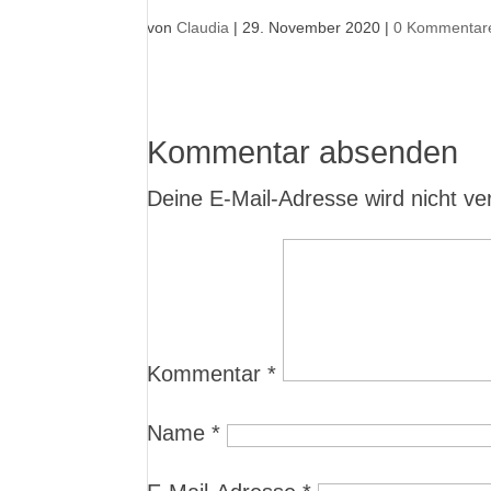
von
Claudia
|
29. November 2020
|
0 Kommentar
Kommentar absenden
Deine E-Mail-Adresse wird nicht verö
Kommentar
*
Name
*