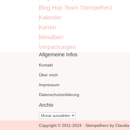
Blog Hop Team Stempelherz
Kalender
Karten
Minialben
Verpackungen
Allgemeine Infos
Kontakt
Über mich
Impressum
Datenschutzerklärung
Archiv
Archiv
Copyright © 2011-2024 · Stempelherz by Claudia 