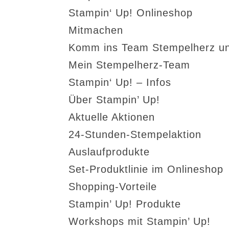
Stampin‘ Up! Onlineshop
Mitmachen
Komm ins Team Stempelherz un
Mein Stempelherz-Team
Stampin‘ Up! – Infos
Über Stampin’ Up!
Aktuelle Aktionen
24-Stunden-Stempelaktion
Auslaufprodukte
Set-Produktlinie im Onlineshop
Shopping-Vorteile
Stampin’ Up! Produkte
Workshops mit Stampin’ Up!