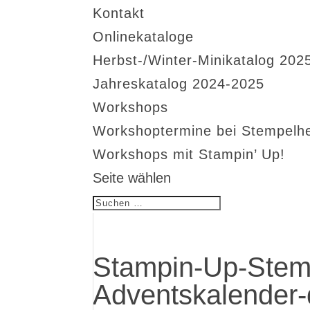
Kontakt
Onlinekataloge
Herbst-/Winter-Minikatalog 202
Jahreskatalog 2024-2025
Workshops
Workshoptermine bei Stempelh
Workshops mit Stampin’ Up!
Seite wählen
Stampin-Up-Stem
Adventskalender-