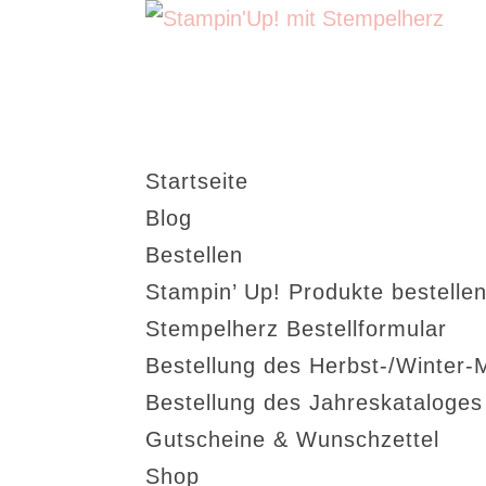
Startseite
Blog
Bestellen
Stampin’ Up! Produkte bestellen
Stempelherz Bestellformular
Bestellung des Herbst-/Winter-
Bestellung des Jahreskataloge
Gutscheine & Wunschzettel
Shop