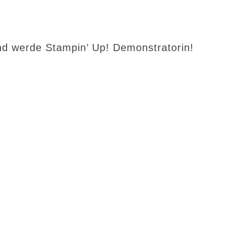
d werde Stampin’ Up! Demonstratorin!