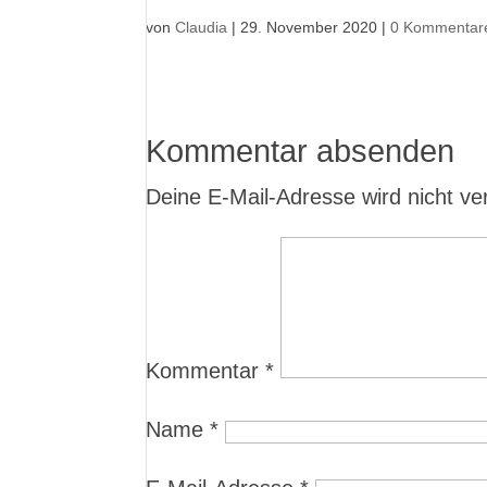
von
Claudia
|
29. November 2020
|
0 Kommentar
Kommentar absenden
Deine E-Mail-Adresse wird nicht verö
Kommentar
*
Name
*