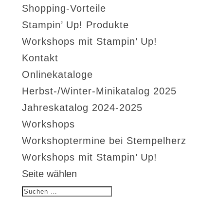
Shopping-Vorteile
Stampin’ Up! Produkte
Workshops mit Stampin’ Up!
Kontakt
Onlinekataloge
Herbst-/Winter-Minikatalog 2025
Jahreskatalog 2024-2025
Workshops
Workshoptermine bei Stempelherz
Workshops mit Stampin’ Up!
Seite wählen