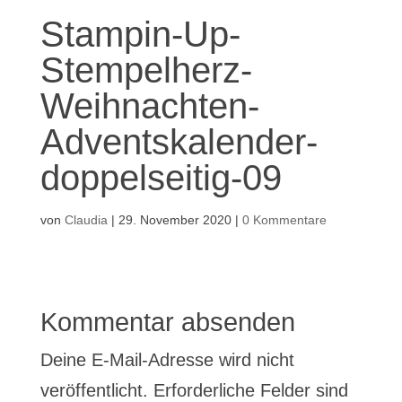
Stampin-Up-
Stempelherz-
Weihnachten-
Adventskalender-
doppelseitig-09
von
Claudia
|
29. November 2020
|
0 Kommentare
Kommentar absenden
Deine E-Mail-Adresse wird nicht
veröffentlicht.
Erforderliche Felder sind