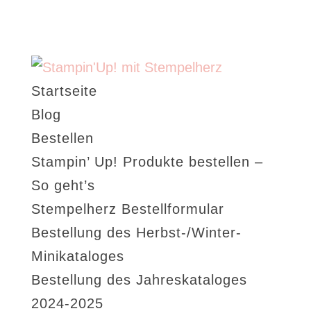
Startseite
Blog
Bestellen
Stampin’ Up! Produkte bestellen –
So geht’s
Stempelherz Bestellformular
Bestellung des Herbst-/Winter-
Minikataloges
Bestellung des Jahreskataloges
2024-2025