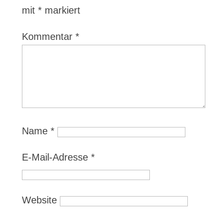
mit
*
markiert
Kommentar
*
Name
*
E-Mail-Adresse
*
Website