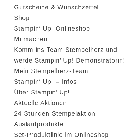
Gutscheine & Wunschzettel
Shop
Stampin‘ Up! Onlineshop
Mitmachen
Komm ins Team Stempelherz und
werde Stampin’ Up! Demonstratorin!
Mein Stempelherz-Team
Stampin‘ Up! – Infos
Über Stampin’ Up!
Aktuelle Aktionen
24-Stunden-Stempelaktion
Auslaufprodukte
Set-Produktlinie im Onlineshop