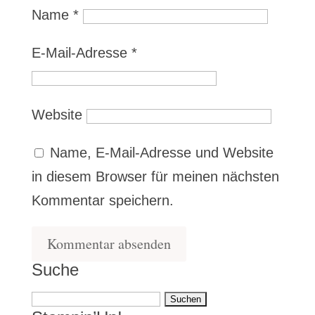
Name
*
E-Mail-Adresse
*
Website
Name, E-Mail-Adresse und Website
in diesem Browser für meinen nächsten
Kommentar speichern.
Suche
Suchen