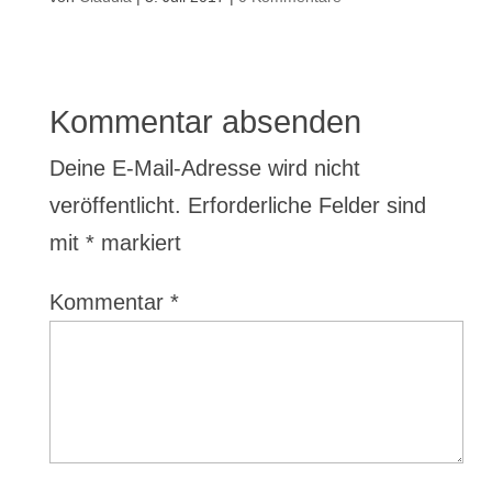
Kommentar absenden
Deine E-Mail-Adresse wird nicht
veröffentlicht.
Erforderliche Felder sind
mit
*
markiert
Kommentar
*