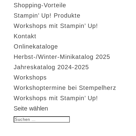
Shopping-Vorteile
Stampin’ Up! Produkte
Workshops mit Stampin’ Up!
Kontakt
Onlinekataloge
Herbst-/Winter-Minikatalog 2025
Jahreskatalog 2024-2025
Workshops
Workshoptermine bei Stempelherz
Workshops mit Stampin’ Up!
Seite wählen