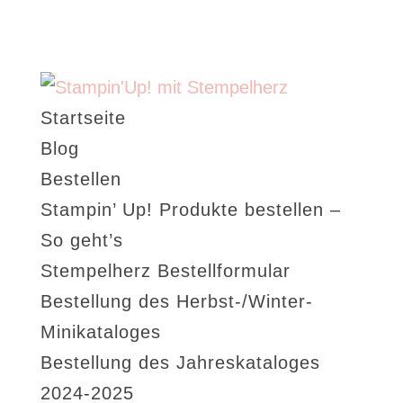
Startseite
Blog
Bestellen
Stampin’ Up! Produkte bestellen –
So geht’s
Stempelherz Bestellformular
Bestellung des Herbst-/Winter-
Minikataloges
Bestellung des Jahreskataloges
2024-2025