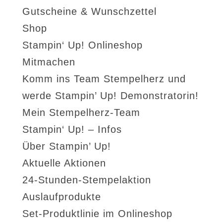
Gutscheine & Wunschzettel
Shop
Stampin‘ Up! Onlineshop
Mitmachen
Komm ins Team Stempelherz und
werde Stampin’ Up! Demonstratorin!
Mein Stempelherz-Team
Stampin‘ Up! – Infos
Über Stampin’ Up!
Aktuelle Aktionen
24-Stunden-Stempelaktion
Auslaufprodukte
Set-Produktlinie im Onlineshop