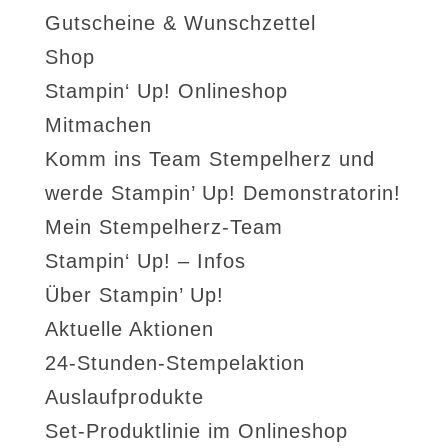
Gutscheine & Wunschzettel
Shop
Stampin‘ Up! Onlineshop
Mitmachen
Komm ins Team Stempelherz und
werde Stampin’ Up! Demonstratorin!
Mein Stempelherz-Team
Stampin‘ Up! – Infos
Über Stampin’ Up!
Aktuelle Aktionen
24-Stunden-Stempelaktion
Auslaufprodukte
Set-Produktlinie im Onlineshop