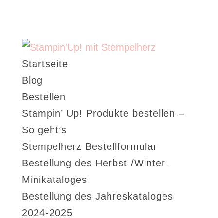
Startseite
Blog
Bestellen
Stampin’ Up! Produkte bestellen –
So geht’s
Stempelherz Bestellformular
Bestellung des Herbst-/Winter-
Minikataloges
Bestellung des Jahreskataloges
2024-2025