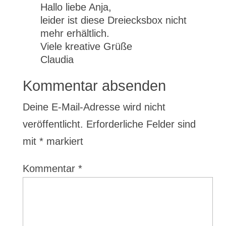
Hallo liebe Anja,
leider ist diese Dreiecksbox nicht
mehr erhältlich.
Viele kreative Grüße
Claudia
Kommentar absenden
Deine E-Mail-Adresse wird nicht
veröffentlicht.
Erforderliche Felder sind
mit
*
markiert
Kommentar
*