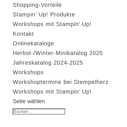
Shopping-Vorteile
Stampin’ Up! Produkte
Workshops mit Stampin’ Up!
Kontakt
Onlinekataloge
Herbst-/Winter-Minikatalog 2025
Jahreskatalog 2024-2025
Workshops
Workshoptermine bei Stempelherz
Workshops mit Stampin’ Up!
Seite wählen