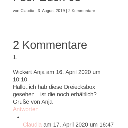
von
Claudia
|
3. August 2019
|
2 Kommentare
2 Kommentare
Wickert Anja
am 16. April 2020 um
10:10
Hallo..ich hab diese Dreiecksbox
gesehen…ist die noch erhältlich?
Grüße von Anja
Antworten
Claudia
am 17. April 2020 um 16:47