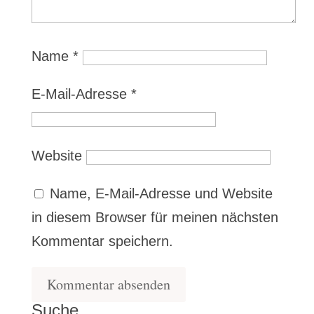
Name
*
E-Mail-Adresse
*
Website
Name, E-Mail-Adresse und Website
in diesem Browser für meinen nächsten
Kommentar speichern.
Suche