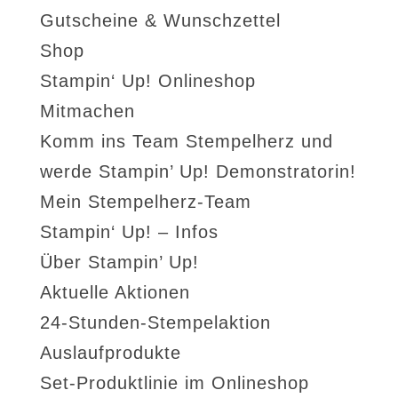
Gutscheine & Wunschzettel
Shop
Stampin‘ Up! Onlineshop
Mitmachen
Komm ins Team Stempelherz und
werde Stampin’ Up! Demonstratorin!
Mein Stempelherz-Team
Stampin‘ Up! – Infos
Über Stampin’ Up!
Aktuelle Aktionen
24-Stunden-Stempelaktion
Auslaufprodukte
Set-Produktlinie im Onlineshop