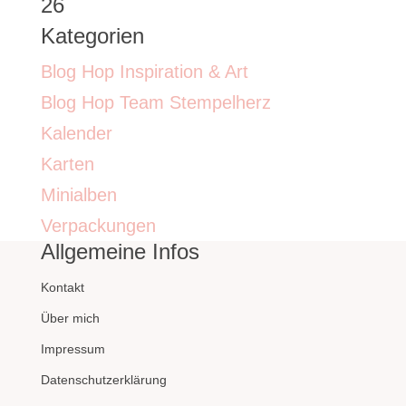
26
Kategorien
Blog Hop Inspiration & Art
Blog Hop Team Stempelherz
Kalender
Karten
Minialben
Verpackungen
Allgemeine Infos
Kontakt
Über mich
Impressum
Datenschutzerklärung