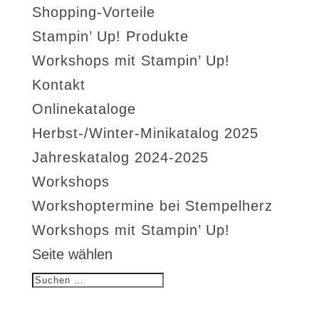
Shopping-Vorteile
Stampin’ Up! Produkte
Workshops mit Stampin’ Up!
Kontakt
Onlinekataloge
Herbst-/Winter-Minikatalog 2025
Jahreskatalog 2024-2025
Workshops
Workshoptermine bei Stempelherz
Workshops mit Stampin’ Up!
Seite wählen