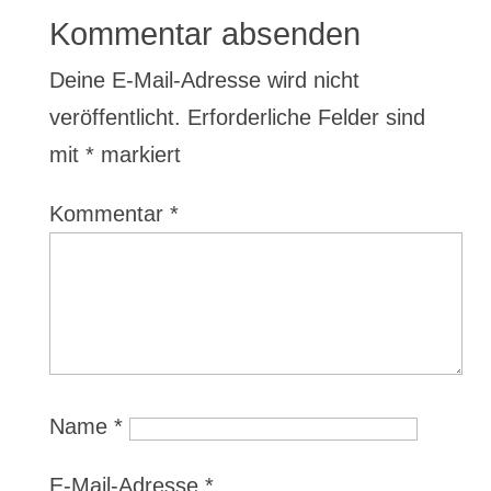
Kommentar absenden
Deine E-Mail-Adresse wird nicht
veröffentlicht.
Erforderliche Felder sind
mit
*
markiert
Kommentar
*
Name
*
E-Mail-Adresse
*