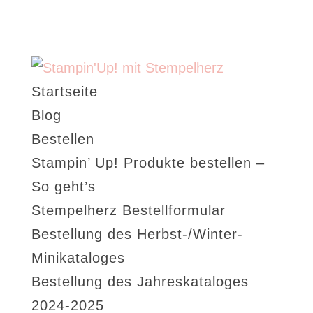
Startseite
Blog
Bestellen
Stampin’ Up! Produkte bestellen –
So geht’s
Stempelherz Bestellformular
Bestellung des Herbst-/Winter-
Minikataloges
Bestellung des Jahreskataloges
2024-2025