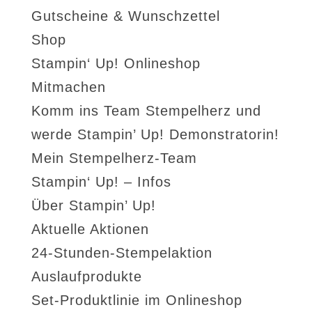
Gutscheine & Wunschzettel
Shop
Stampin‘ Up! Onlineshop
Mitmachen
Komm ins Team Stempelherz und
werde Stampin’ Up! Demonstratorin!
Mein Stempelherz-Team
Stampin‘ Up! – Infos
Über Stampin’ Up!
Aktuelle Aktionen
24-Stunden-Stempelaktion
Auslaufprodukte
Set-Produktlinie im Onlineshop