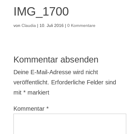
IMG_1700
von
Claudia
|
10. Juli 2016
|
0 Kommentare
Kommentar absenden
Deine E-Mail-Adresse wird nicht
veröffentlicht.
Erforderliche Felder sind
mit
*
markiert
Kommentar
*