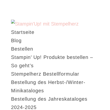
Startseite
Blog
Bestellen
Stampin’ Up! Produkte bestellen –
So geht’s
Stempelherz Bestellformular
Bestellung des Herbst-/Winter-
Minikataloges
Bestellung des Jahreskataloges
2024-2025