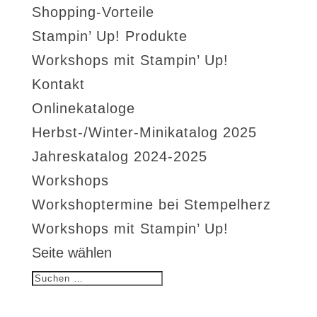
Shopping-Vorteile
Stampin’ Up! Produkte
Workshops mit Stampin’ Up!
Kontakt
Onlinekataloge
Herbst-/Winter-Minikatalog 2025
Jahreskatalog 2024-2025
Workshops
Workshoptermine bei Stempelherz
Workshops mit Stampin’ Up!
Seite wählen