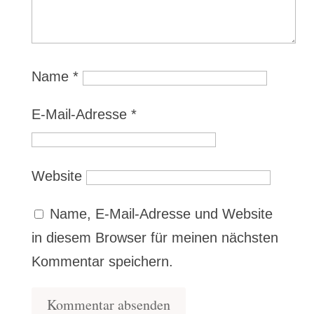
Name
*
E-Mail-Adresse
*
Website
Name, E-Mail-Adresse und Website
in diesem Browser für meinen nächsten
Kommentar speichern.