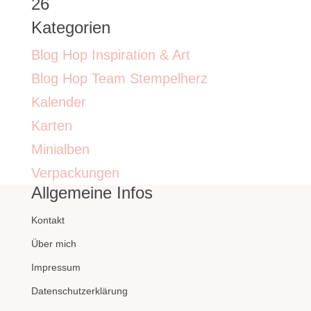
26
Kategorien
Blog Hop Inspiration & Art
Blog Hop Team Stempelherz
Kalender
Karten
Minialben
Verpackungen
Allgemeine Infos
Kontakt
Über mich
Impressum
Datenschutzerklärung