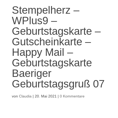
Stempelherz –
WPlus9 –
Geburtstagskarte –
Gutscheinkarte –
Happy Mail –
Geburtstagskarte
Baeriger
Geburtstagsgruß 07
von
Claudia
|
20. Mai 2021
|
0 Kommentare