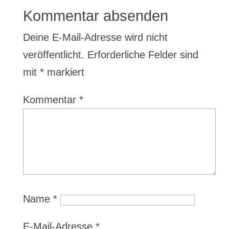
Kommentar absenden
Deine E-Mail-Adresse wird nicht
veröffentlicht.
Erforderliche Felder sind
mit
*
markiert
Kommentar
*
Name
*
E-Mail-Adresse
*