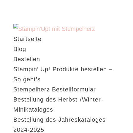
Startseite
Blog
Bestellen
Stampin’ Up! Produkte bestellen –
So geht’s
Stempelherz Bestellformular
Bestellung des Herbst-/Winter-
Minikataloges
Bestellung des Jahreskataloges
2024-2025