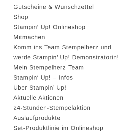
Gutscheine & Wunschzettel
Shop
Stampin‘ Up! Onlineshop
Mitmachen
Komm ins Team Stempelherz und
werde Stampin’ Up! Demonstratorin!
Mein Stempelherz-Team
Stampin‘ Up! – Infos
Über Stampin’ Up!
Aktuelle Aktionen
24-Stunden-Stempelaktion
Auslaufprodukte
Set-Produktlinie im Onlineshop