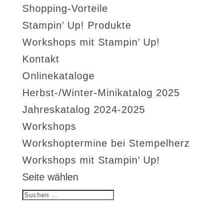
Shopping-Vorteile
Stampin’ Up! Produkte
Workshops mit Stampin’ Up!
Kontakt
Onlinekataloge
Herbst-/Winter-Minikatalog 2025
Jahreskatalog 2024-2025
Workshops
Workshoptermine bei Stempelherz
Workshops mit Stampin’ Up!
Seite wählen