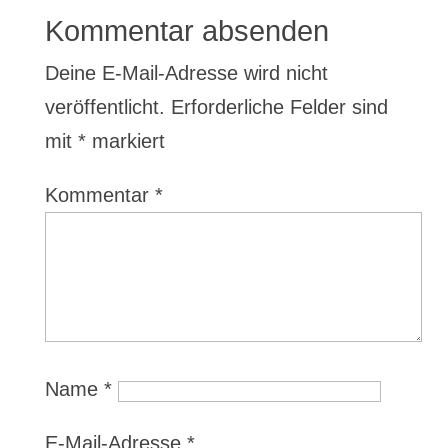
Kommentar absenden
Deine E-Mail-Adresse wird nicht
veröffentlicht.
Erforderliche Felder sind
mit
*
markiert
Kommentar
*
Name
*
E-Mail-Adresse
*