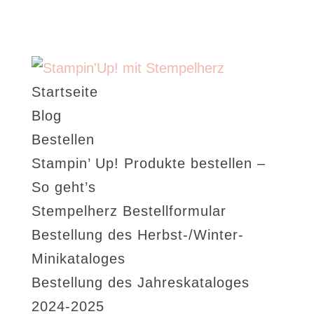
Startseite
Blog
Bestellen
Stampin’ Up! Produkte bestellen –
So geht’s
Stempelherz Bestellformular
Bestellung des Herbst-/Winter-
Minikataloges
Bestellung des Jahreskataloges
2024-2025