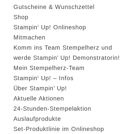
Gutscheine & Wunschzettel
Shop
Stampin‘ Up! Onlineshop
Mitmachen
Komm ins Team Stempelherz und
werde Stampin’ Up! Demonstratorin!
Mein Stempelherz-Team
Stampin‘ Up! – Infos
Über Stampin’ Up!
Aktuelle Aktionen
24-Stunden-Stempelaktion
Auslaufprodukte
Set-Produktlinie im Onlineshop