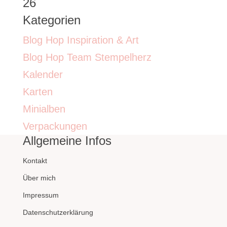
26
Kategorien
Blog Hop Inspiration & Art
Blog Hop Team Stempelherz
Kalender
Karten
Minialben
Verpackungen
Allgemeine Infos
Kontakt
Über mich
Impressum
Datenschutzerklärung