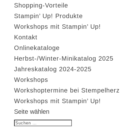
Shopping-Vorteile
Stampin’ Up! Produkte
Workshops mit Stampin’ Up!
Kontakt
Onlinekataloge
Herbst-/Winter-Minikatalog 2025
Jahreskatalog 2024-2025
Workshops
Workshoptermine bei Stempelherz
Workshops mit Stampin’ Up!
Seite wählen