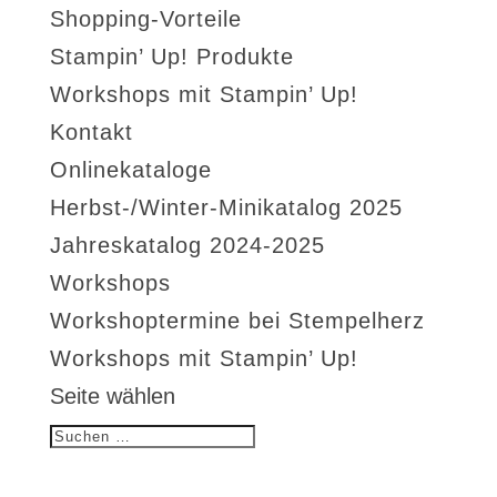
Shopping-Vorteile
Stampin’ Up! Produkte
Workshops mit Stampin’ Up!
Kontakt
Onlinekataloge
Herbst-/Winter-Minikatalog 2025
Jahreskatalog 2024-2025
Workshops
Workshoptermine bei Stempelherz
Workshops mit Stampin’ Up!
Seite wählen