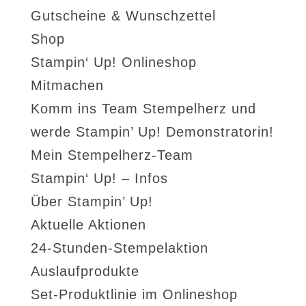
Gutscheine & Wunschzettel
Shop
Stampin‘ Up! Onlineshop
Mitmachen
Komm ins Team Stempelherz und
werde Stampin’ Up! Demonstratorin!
Mein Stempelherz-Team
Stampin‘ Up! – Infos
Über Stampin’ Up!
Aktuelle Aktionen
24-Stunden-Stempelaktion
Auslaufprodukte
Set-Produktlinie im Onlineshop