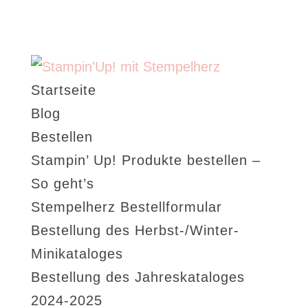
Startseite
Blog
Bestellen
Stampin’ Up! Produkte bestellen –
So geht’s
Stempelherz Bestellformular
Bestellung des Herbst-/Winter-
Minikataloges
Bestellung des Jahreskataloges
2024-2025