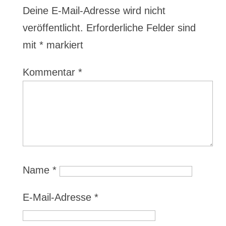
Deine E-Mail-Adresse wird nicht
veröffentlicht.
Erforderliche Felder sind
mit
*
markiert
Kommentar
*
Name
*
E-Mail-Adresse
*