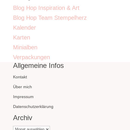
Blog Hop Inspiration & Art
Blog Hop Team Stempelherz
Kalender
Karten
Minialben
Verpackungen
Allgemeine Infos
Kontakt
Über mich
Impressum
Datenschutzerklärung
Archiv
Archiv