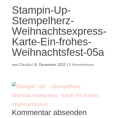
Stampin-Up-
Stempelherz-
Weihnachtsexpress-
Karte-Ein-frohes-
Weihnachtsfest-05a
von
Claudia
|
8. Dezember 2022
|
0 Kommentare
Kommentar absenden