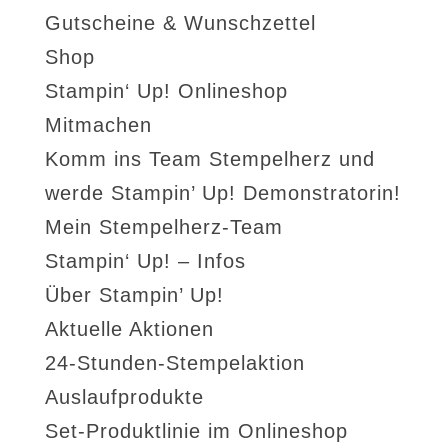
Gutscheine & Wunschzettel
Shop
Stampin‘ Up! Onlineshop
Mitmachen
Komm ins Team Stempelherz und
werde Stampin’ Up! Demonstratorin!
Mein Stempelherz-Team
Stampin‘ Up! – Infos
Über Stampin’ Up!
Aktuelle Aktionen
24-Stunden-Stempelaktion
Auslaufprodukte
Set-Produktlinie im Onlineshop