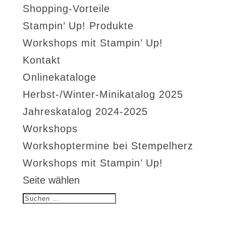
Shopping-Vorteile
Stampin’ Up! Produkte
Workshops mit Stampin’ Up!
Kontakt
Onlinekataloge
Herbst-/Winter-Minikatalog 2025
Jahreskatalog 2024-2025
Workshops
Workshoptermine bei Stempelherz
Workshops mit Stampin’ Up!
Seite wählen