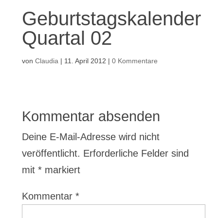
Geburtstagskalender
Quartal 02
von
Claudia
|
11. April 2012
|
0 Kommentare
Kommentar absenden
Deine E-Mail-Adresse wird nicht
veröffentlicht.
Erforderliche Felder sind
mit
*
markiert
Kommentar
*