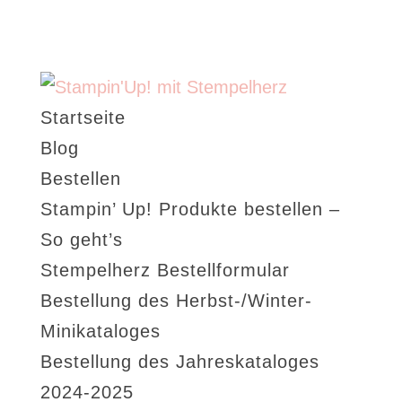
Startseite
Blog
Bestellen
Stampin’ Up! Produkte bestellen –
So geht’s
Stempelherz Bestellformular
Bestellung des Herbst-/Winter-
Minikataloges
Bestellung des Jahreskataloges
2024-2025