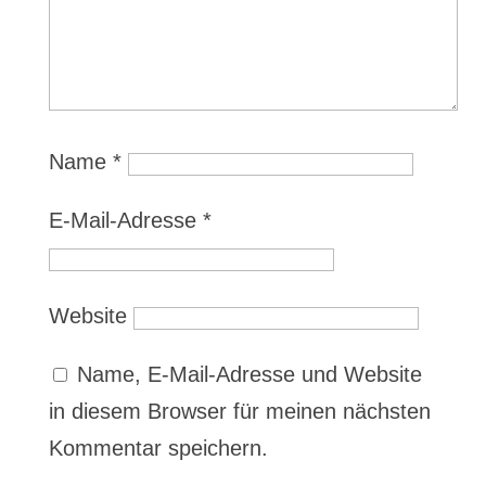
Name
*
E-Mail-Adresse
*
Website
Name, E-Mail-Adresse und Website
in diesem Browser für meinen nächsten
Kommentar speichern.