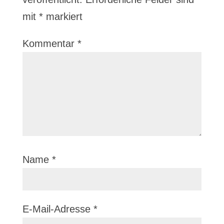
mit
*
markiert
Kommentar
*
Name
*
E-Mail-Adresse
*