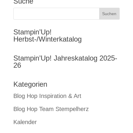
Suche
Stampin’Up!
Herbst-/Winterkatalog
Stampin’Up! Jahreskatalog 2025-
26
Kategorien
Blog Hop Inspiration & Art
Blog Hop Team Stempelherz
Kalender