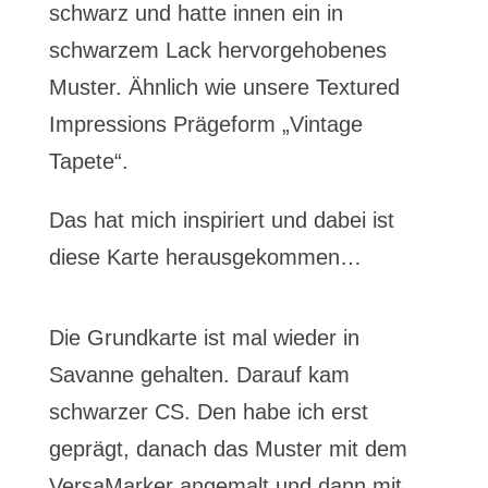
schwarz und hatte innen ein in
schwarzem Lack hervorgehobenes
Muster. Ähnlich wie unsere Textured
Impressions Prägeform „Vintage
Tapete“.
Das hat mich inspiriert und dabei ist
diese Karte herausgekommen…
Die Grundkarte ist mal wieder in
Savanne gehalten. Darauf kam
schwarzer CS. Den habe ich erst
geprägt, danach das Muster mit dem
VersaMarker angemalt und dann mit