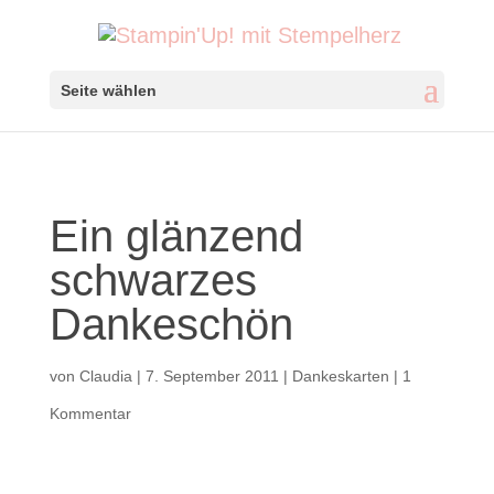
Seite wählen
Ein glänzend
schwarzes
Dankeschön
von
Claudia
|
7. September 2011
|
Dankeskarten
|
1
Kommentar