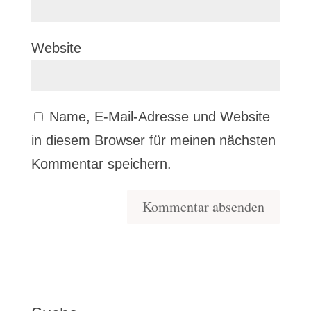
Website
Name, E-Mail-Adresse und Website
in diesem Browser für meinen nächsten
Kommentar speichern.