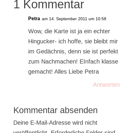
1 Kommentar
Petra
am 14. September 2011 um 10:58
Wow, die Karte ist ja ein echter
Hingucker- ich hoffe, sie bleibt mir
im Gedächnis, denn sie ist perfekt
zum Nachmachen! EInfach klasse
gemacht! Alles Liebe Petra
Antworten
Kommentar absenden
Deine E-Mail-Adresse wird nicht
veröffentlicht.
Erforderliche Felder sind