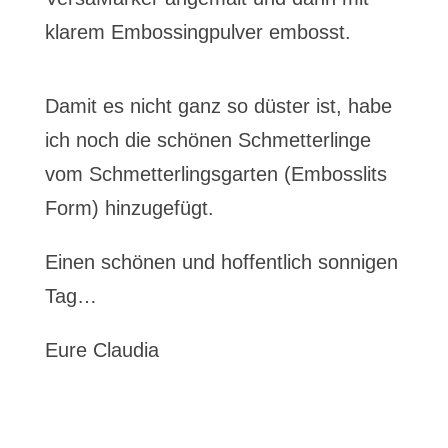
klarem Embossingpulver embosst.
Damit es nicht ganz so düster ist, habe
ich noch die schönen Schmetterlinge
vom Schmetterlingsgarten (Embosslits
Form) hinzugefügt.
Einen schönen und hoffentlich sonnigen
Tag…
Eure Claudia