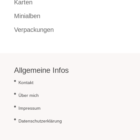
Karten
Minialben
Verpackungen
Allgemeine Infos
Kontakt
Über mich
Impressum
Datenschutzerklärung