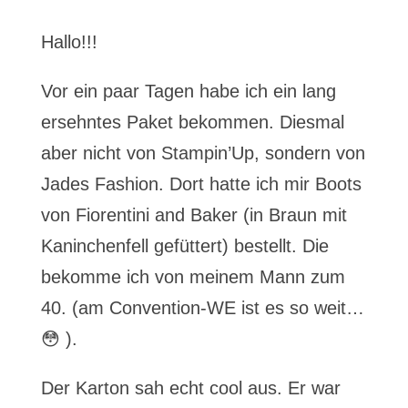
Hallo!!!
Vor ein paar Tagen habe ich ein lang
ersehntes Paket bekommen. Diesmal
aber nicht von Stampin’Up, sondern von
Jades Fashion. Dort hatte ich mir Boots
von Fiorentini and Baker (in Braun mit
Kaninchenfell gefüttert) bestellt. Die
bekomme ich von meinem Mann zum
40. (am Convention-WE ist es so weit…
😳 ).
Der Karton sah echt cool aus. Er war