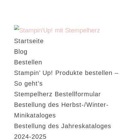
Startseite
Blog
Bestellen
Stampin’ Up! Produkte bestellen –
So geht’s
Stempelherz Bestellformular
Bestellung des Herbst-/Winter-
Minikataloges
Bestellung des Jahreskataloges
2024-2025