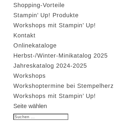
Shopping-Vorteile
Stampin’ Up! Produkte
Workshops mit Stampin’ Up!
Kontakt
Onlinekataloge
Herbst-/Winter-Minikatalog 2025
Jahreskatalog 2024-2025
Workshops
Workshoptermine bei Stempelherz
Workshops mit Stampin’ Up!
Seite wählen