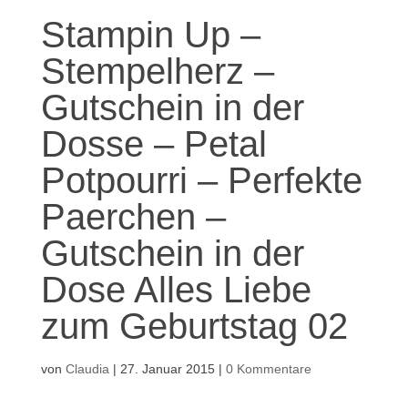
Stampin Up –
Stempelherz –
Gutschein in der
Dosse – Petal
Potpourri – Perfekte
Paerchen –
Gutschein in der
Dose Alles Liebe
zum Geburtstag 02
von
Claudia
|
27. Januar 2015
|
0 Kommentare