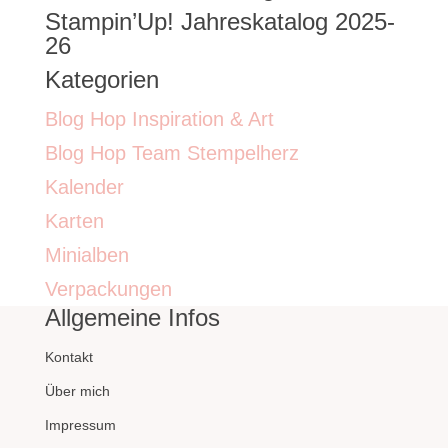
Stampin’Up! Jahreskatalog 2025-
26
Kategorien
Blog Hop Inspiration & Art
Blog Hop Team Stempelherz
Kalender
Karten
Minialben
Verpackungen
Allgemeine Infos
Kontakt
Über mich
Impressum