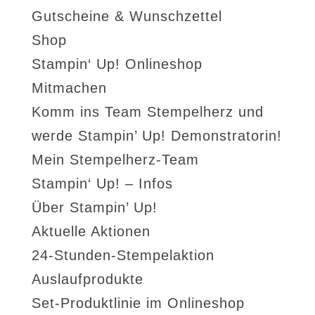
Gutscheine & Wunschzettel
Shop
Stampin‘ Up! Onlineshop
Mitmachen
Komm ins Team Stempelherz und
werde Stampin’ Up! Demonstratorin!
Mein Stempelherz-Team
Stampin‘ Up! – Infos
Über Stampin’ Up!
Aktuelle Aktionen
24-Stunden-Stempelaktion
Auslaufprodukte
Set-Produktlinie im Onlineshop