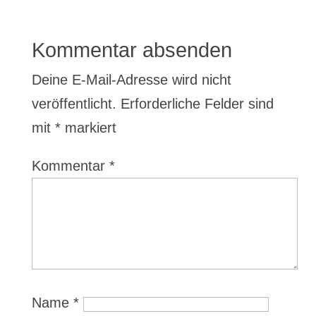
Kommentar absenden
Deine E-Mail-Adresse wird nicht
veröffentlicht.
Erforderliche Felder sind
mit
*
markiert
Kommentar
*
Name
*