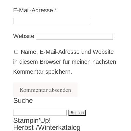
E-Mail-Adresse
*
Website
Name, E-Mail-Adresse und Website
in diesem Browser für meinen nächsten
Kommentar speichern.
Suche
Suchen
Stampin’Up!
nach:
Herbst-/Winterkatalog